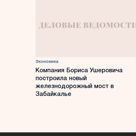
Экономика
Компания Бориса Ушеровича
построила новый
железнодорожный мост в
Забайкалье