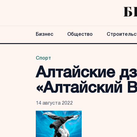
Бизнес
Общество
Строительс
Спорт
Алтайские д
«Алтайский В
14 августа 2022