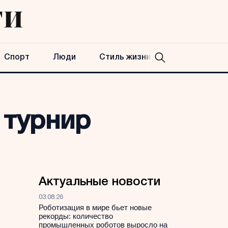
Спорт
Люди
Стиль жизни
 турнир
Актуальные новости
03.08.26
Роботизация в мире бьет новые
рекорды: количество
промышленных роботов выросло на