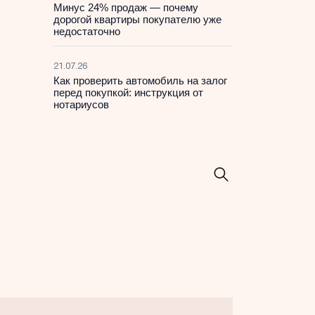
Минус 24% продаж — почему
дорогой квартиры покупателю уже
недостаточно
21.07.26
Как проверить автомобиль на залог
перед покупкой: инструкция от
нотариусов