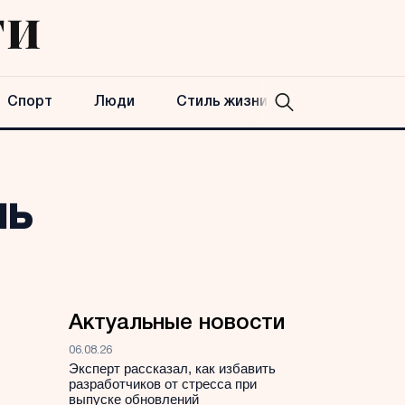
Спорт
Люди
Стиль жизни
нь
Актуальные новости
06.08.26
Эксперт рассказал, как избавить
разработчиков от стресса при
выпуске обновлений