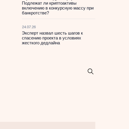
Подлежат ли криптоактивы
включению в конкурсную массу при
банкротстве?
24.07.26
Эксперт назвал шесть шагов к
спасению проекта в условиях
жесткого дедлайна