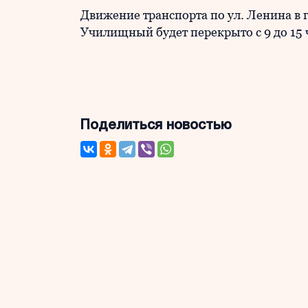
Движение транспорта по ул. Ленина в 
Училищный будет перекрыто с 9 до 15
Поделиться новостью