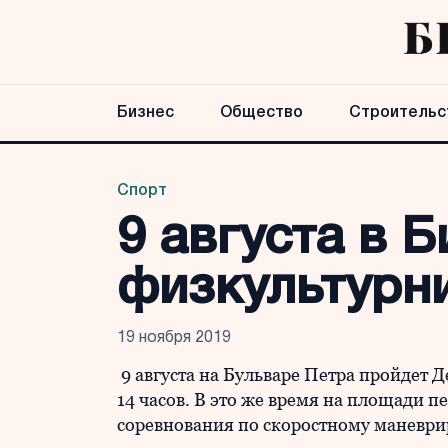
Бизнес
Общество
Строительс
Спорт
9 августа в 
физкультурн
19 ноября 2019
9 августа на Бульваре Петра пройдет Д
14 часов. В это же время на площади 
соревнования по скоростному маневр