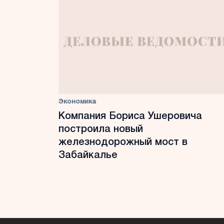
Экономика
Компания Бориса Ушеровича
построила новый
железнодорожный мост в
Забайкалье