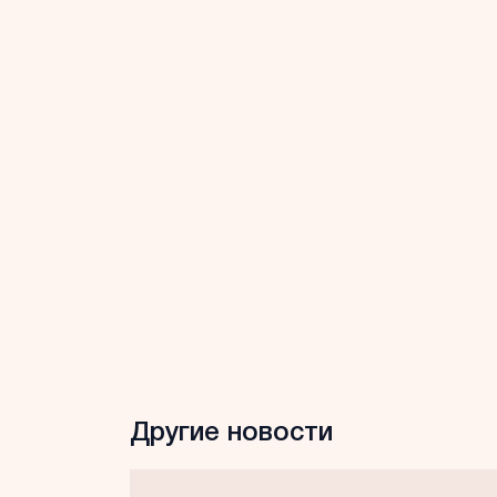
Другие новости