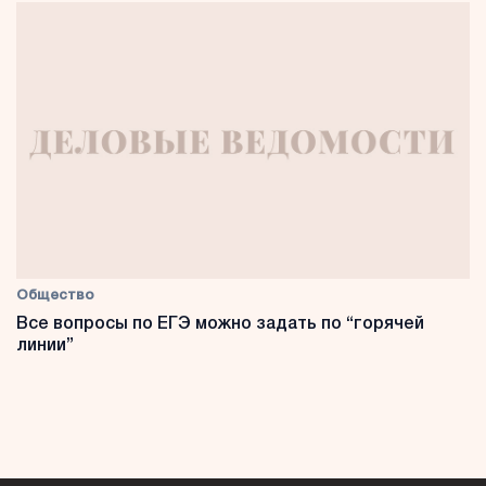
Общество
Все вопросы по ЕГЭ можно задать по “горячей
линии”