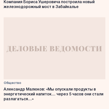
Компания Бориса Ушеровича построила новый
железнодорожный мост в Забайкалье
Общество
Александр Малюков: «Мы опускали продукты в
энергетический напиток… через 5 часов они стали
разлагаться…»