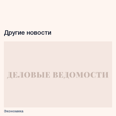
Другие новости
Экономика