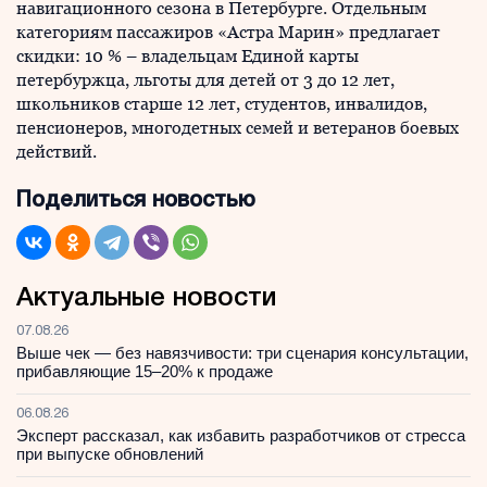
навигационного сезона в Петербурге. Отдельным
категориям пассажиров «Астра Марин» предлагает
скидки: 10 % – владельцам Единой карты
петербуржца, льготы для детей от 3 до 12 лет,
школьников старше 12 лет, студентов, инвалидов,
пенсионеров, многодетных семей и ветеранов боевых
действий.
Поделиться новостью
Актуальные новости
07.08.26
Выше чек — без навязчивости: три сценария консультации,
прибавляющие 15–20% к продаже
06.08.26
Эксперт рассказал, как избавить разработчиков от стресса
при выпуске обновлений