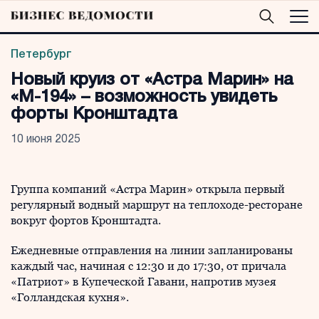
Петербург
Новый круиз от «Астра Марин» на
«М-194» – возможность увидеть
форты Кронштадта
10 июня 2025
Группа компаний «Астра Марин» открыла первый
регулярный водный маршрут на теплоходе-ресторане
вокруг фортов Кронштадта.
Ежедневные отправления на линии запланированы
каждый час, начиная с 12:30 и до 17:30, от причала
«Патриот» в Купеческой Гавани, напротив музея
«Голландская кухня».