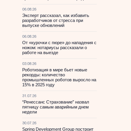
06.08.26
Эксперт рассказал, как избавить
разработчиков от стресса при
выпуске обновлений
06.08.26
От «курочки с пюре» до нападения с
ножом: нотариусы рассказали о
работе на выезде
03.08.26
Роботизация в мире бьет новые
рекорды: количество
промышленных роботов выросло на
15% в 2025 году
31.07.26
“Ренессанс Страхование” назвал
пятницу самым аварийным днем
недели
30.07.26
Spring Development Group построит