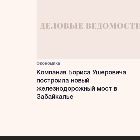
Экономика
Компания Бориса Ушеровича
построила новый
железнодорожный мост в
Забайкалье