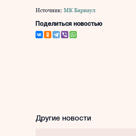
Источник:
МК Барнаул
Поделиться новостью
Другие новости