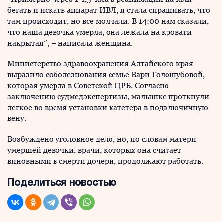
бегать и искать аппарат ИВЛ, я стала спрашивать, что
там происходит, но все молчали. В 14:00 нам сказали,
что наша девочка умерла, она лежала на кровати
накрытая”, – написала женщина.
Министерство здравоохранения Алтайского края
выразило соболезнования семье Вари Голошубовой,
которая умерла в Советской ЦРБ. Согласно
заключению судмедэкспертизы, малышке проткнули
легкое во время установки катетера в подключичную
вену.
Возбуждено уголовное дело, но, по словам матери
умершей девочки, врачи, которых она считает
виновными в смерти дочери, продолжают работать.
Поделиться новостью