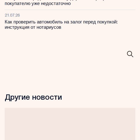
покупателю уже недостаточно
21.07.26
Как проверить автомобиль на залог перед покупкой:
инструкция от нотариусов
Другие новости