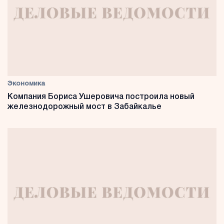
Экономика
Компания Бориса Ушеровича построила новый
железнодорожный мост в Забайкалье