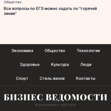
Общество
Все вопросы по ЕГЭ можно задать по “горячей
линии”
Экономика
Общество
Технологии
Здоровье
Культура
Люди
Спорт
Стиль жизни
Контакты
© bvedomosti.ru 2009-2026