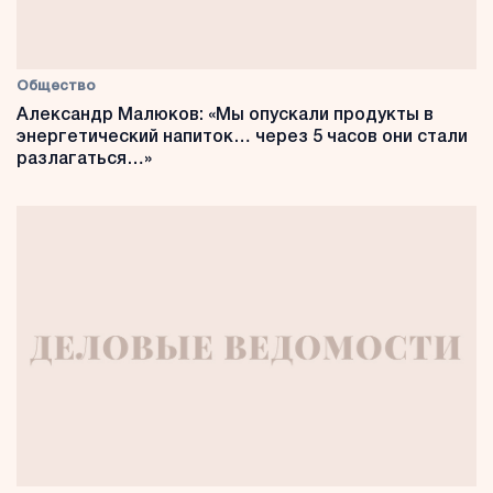
Общество
Александр Малюков: «Мы опускали продукты в
энергетический напиток… через 5 часов они стали
разлагаться…»