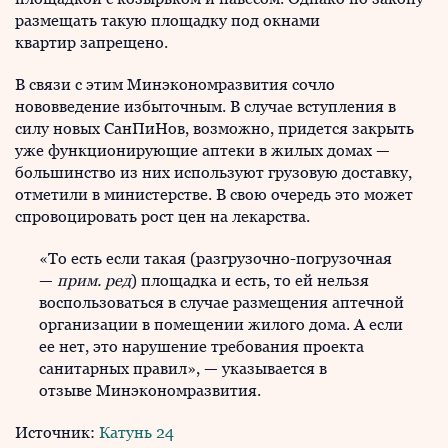
размещать такую площадку под окнами
квартир запрещено.
В связи с этим Минэкономразвития сочло
нововведение избыточным. В случае вступления в
силу новых СанПиНов, возможно, придется закрыть
уже функционирующие аптеки в жилых домах —
большинство из них используют грузовую доставку,
отметили в министерстве. В свою очередь это может
спровоцировать рост цен на лекарства.
«То есть если такая (разгрузочно-погрузочная
—
прим. ред
) площадка и есть, то ей нельзя
воспользоваться в случае размещения аптечной
организации в помещении жилого дома. А если
ее нет, это нарушение требования проекта
санитарных правил», — указывается в
отзыве Минэкономразвития.
Источник:
Катунь 24