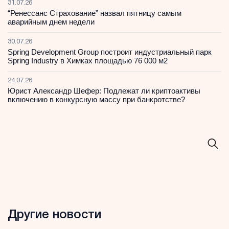
31.07.26
“Ренессанс Страхование” назвал пятницу самым
аварийным днем недели
30.07.26
Spring Development Group построит индустриальный парк
Spring Industry в Химках площадью 76 000 м2
24.07.26
Юрист Александр Шефер: Подлежат ли криптоактивы
включению в конкурсную массу при банкротстве?
Другие новости