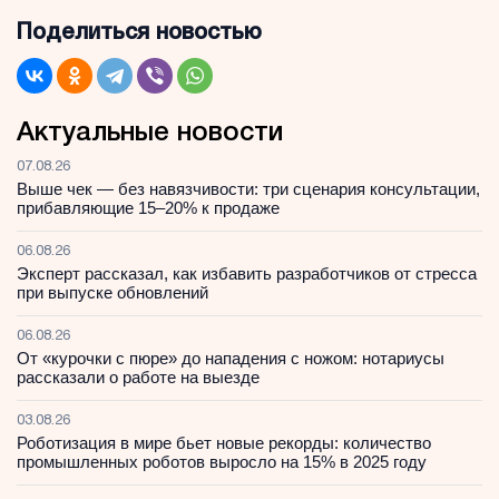
Поделиться новостью
Актуальные новости
07.08.26
Выше чек — без навязчивости: три сценария консультации,
прибавляющие 15–20% к продаже
06.08.26
Эксперт рассказал, как избавить разработчиков от стресса
при выпуске обновлений
06.08.26
От «курочки с пюре» до нападения с ножом: нотариусы
рассказали о работе на выезде
03.08.26
Роботизация в мире бьет новые рекорды: количество
промышленных роботов выросло на 15% в 2025 году