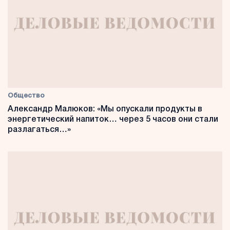
Общество
Александр Малюков: «Мы опускали продукты в
энергетический напиток… через 5 часов они стали
разлагаться…»