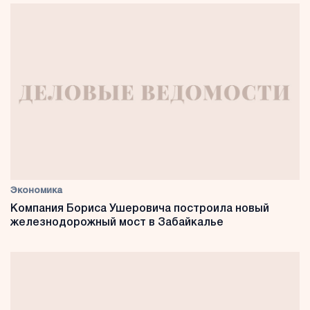
Экономика
Компания Бориса Ушеровича построила новый
железнодорожный мост в Забайкалье