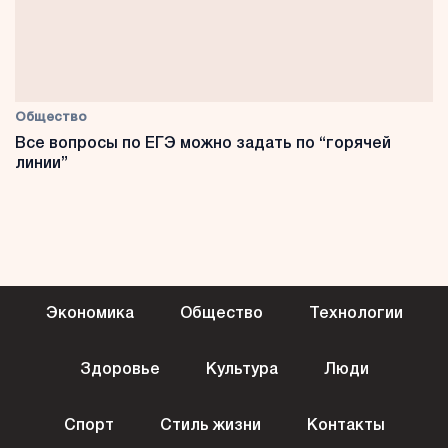
Общество
Все вопросы по ЕГЭ можно задать по “горячей
линии”
Экономика
Общество
Технологии
Здоровье
Культура
Люди
Спорт
Стиль жизни
Контакты