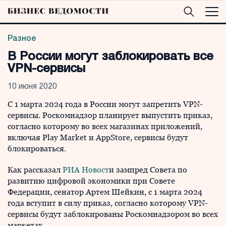
Разное
В России могут заблокировать все
VPN-сервисы
10 июня 2020
С 1 марта 2024 года в России могут запретить VPN-
сервисы. Роскомнадзор планирует выпустить приказ,
согласно которому во всех магазинах приложений,
включая Play Market и AppStore, сервисы будут
блокироваться.
Как рассказал
РИА Новост
и зампред Совета по
развитию цифровой экономики при Совете
Федерации, сенатор Артем Шейкин, с 1 марта 2024
года вступит в силу приказ, согласно которому VPN-
сервисы будут заблокированы Роскомнадзором во всех
маркетах.