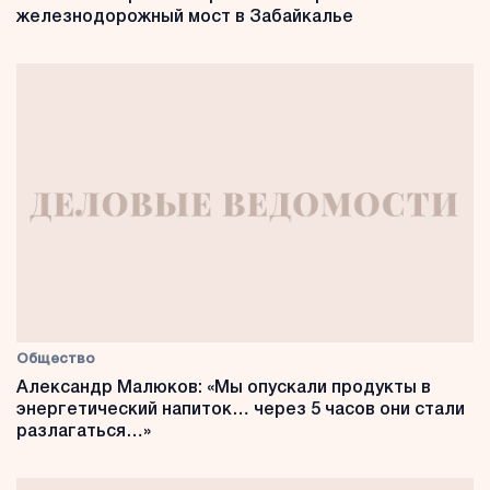
железнодорожный мост в Забайкалье
Общество
Александр Малюков: «Мы опускали продукты в
энергетический напиток… через 5 часов они стали
разлагаться…»