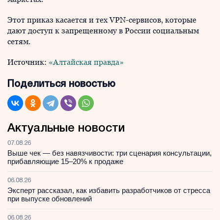
Этот приказ касается и тех VPN-сервисов, которые
дают доступ к запрещенному в России социальным
сетям.
Источник:
«Алтайская правда»
Поделиться новостью
Актуальные новости
07.08.26
Выше чек — без навязчивости: три сценария консультации,
прибавляющие 15–20% к продаже
06.08.26
Эксперт рассказал, как избавить разработчиков от стресса
при выпуске обновлений
06.08.26