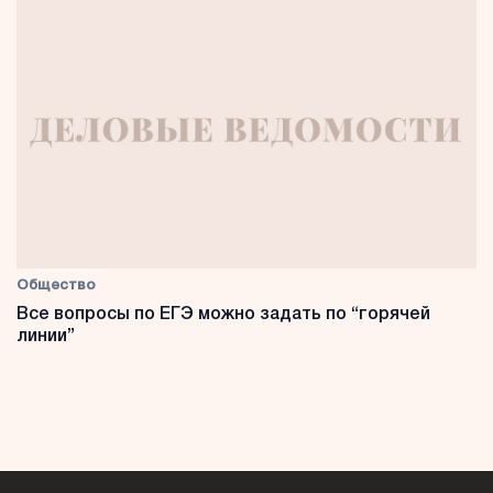
Общество
Все вопросы по ЕГЭ можно задать по “горячей
линии”