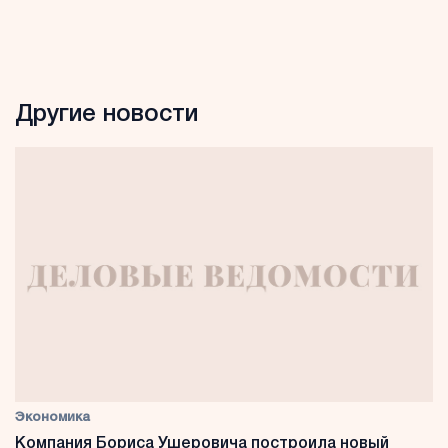
Другие новости
Экономика
Компания Бориса Ушеровича построила новый