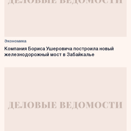
Экономика
Компания Бориса Ушеровича построила новый
железнодорожный мост в Забайкалье