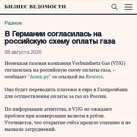
Разное
В Германии согласилась на
российскую схему оплаты газа
08 августа 2020
Немецкая газовая компания Verbundnetz Gas (VNG)
согласилась на российскую схему оплаты газа, –
сообщает
“Амик.ру”
со ссылкой на
Reuters
.
Она будет переводить платежи в евро в Газпромбанк
для осуществления оплаты за газ из России.
По информации агентства, в VNG не ожидают
проблем при конвертации валюты в рубли.
Уточняется, что открытие счёта прошло успешно и не
вызвало затруднений.