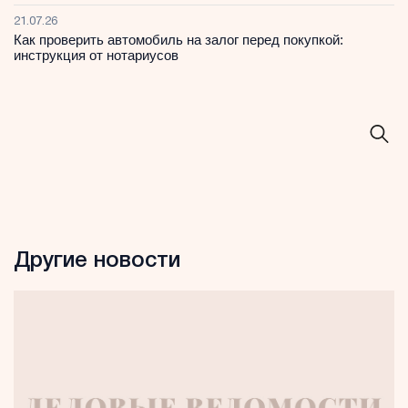
21.07.26
Как проверить автомобиль на залог перед покупкой:
инструкция от нотариусов
Другие новости