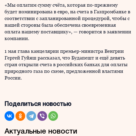
«Мы оплатим сумму счёта, которая по-прежнему
будет номинирована в евро, на счета в Газпромбанке в
соответствии с запланированной процедурой, чтобы с
нашей стороны была обеспечена своевременная
оплата нашему поставщику», — говорится в заявлении
компании.
1 мая глава канцелярии премьер-министра Венгрии
Гергей Гуйяш рассказал, что Будапешт и ещё девять
стран открыли счета в российских банках для оплаты
природного газа по схеме, предложенной властями
России.
Поделиться новостью
Актуальные новости