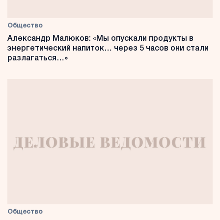
Общество
Александр Малюков: «Мы опускали продукты в
энергетический напиток… через 5 часов они стали
разлагаться…»
Общество