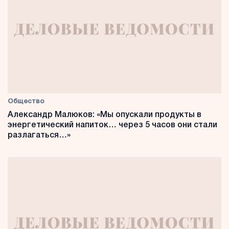
Общество
Александр Малюков: «Мы опускали продукты в
энергетический напиток… через 5 часов они стали
разлагаться…»