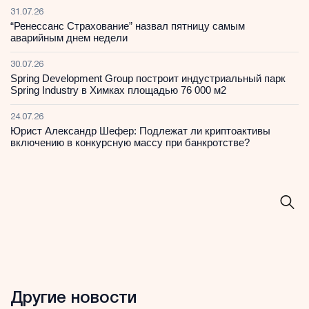
31.07.26
“Ренессанс Страхование” назвал пятницу самым
аварийным днем недели
30.07.26
Spring Development Group построит индустриальный парк
Spring Industry в Химках площадью 76 000 м2
24.07.26
Юрист Александр Шефер: Подлежат ли криптоактивы
включению в конкурсную массу при банкротстве?
Другие новости