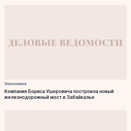
Экономика
Компания Бориса Ушеровича построила новый
железнодорожный мост в Забайкалье