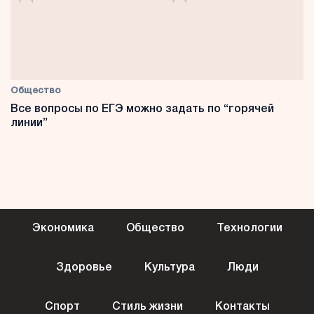
Общество
Все вопросы по ЕГЭ можно задать по “горячей
линии”
Экономика
Общество
Технологии
Здоровье
Культура
Люди
Спорт
Стиль жизни
Контакты