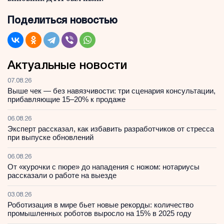
Поделиться новостью
Актуальные новости
07.08.26
Выше чек — без навязчивости: три сценария консультации,
прибавляющие 15–20% к продаже
06.08.26
Эксперт рассказал, как избавить разработчиков от стресса
при выпуске обновлений
06.08.26
От «курочки с пюре» до нападения с ножом: нотариусы
рассказали о работе на выезде
03.08.26
Роботизация в мире бьет новые рекорды: количество
промышленных роботов выросло на 15% в 2025 году