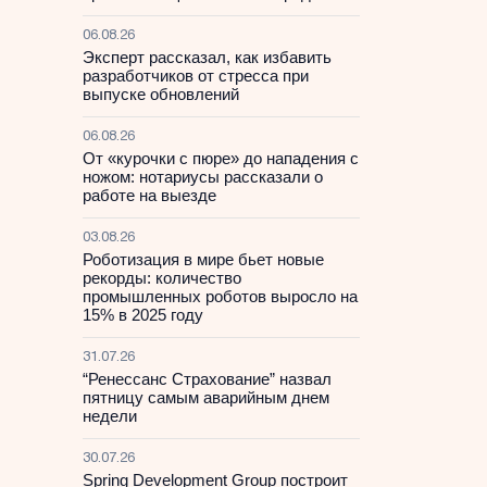
06.08.26
Эксперт рассказал, как избавить
разработчиков от стресса при
выпуске обновлений
06.08.26
От «курочки с пюре» до нападения с
ножом: нотариусы рассказали о
работе на выезде
03.08.26
Роботизация в мире бьет новые
рекорды: количество
промышленных роботов выросло на
15% в 2025 году
31.07.26
“Ренессанс Страхование” назвал
пятницу самым аварийным днем
недели
30.07.26
Spring Development Group построит