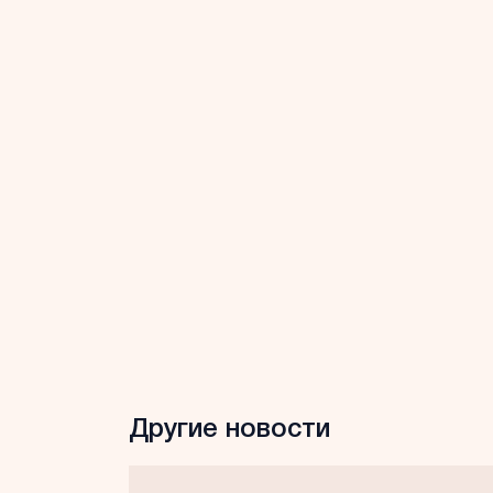
Другие новости