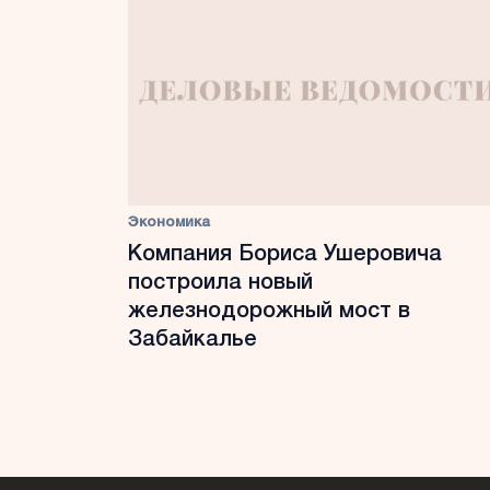
Экономика
Компания Бориса Ушеровича
построила новый
железнодорожный мост в
Забайкалье