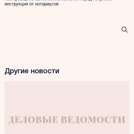
инструкция от нотариусов
Другие новости