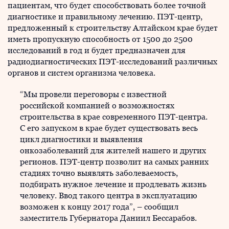
пациентам, что будет способствовать более точной
диагностике и правильному лечению. ПЭТ-центр,
предложенный к строительству Алтайском крае будет
иметь пропускную способность от 1500 до 2500
исследований в год и будет предназначен для
радиодиагностических ПЭТ-исследований различных
органов и систем организма человека.
“Мы провели переговоры с известной
российской компанией о возможностях
строительства в крае современного ПЭТ-центра.
С его запуском в крае будет существовать весь
цикл диагностики и выявления
онкозаболеваний для жителей нашего и других
регионов. ПЭТ-центр позволит на самых ранних
стадиях точно выявлять заболеваемость,
подбирать нужное лечение и продлевать жизнь
человеку. Ввод такого центра в эксплуатацию
возможен к концу 2017 года”, – сообщил
заместитель Губернатора Даниил Бессарабов.