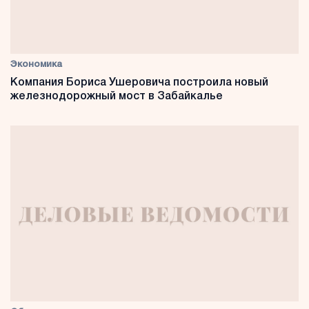
Экономика
Компания Бориса Ушеровича построила новый
железнодорожный мост в Забайкалье