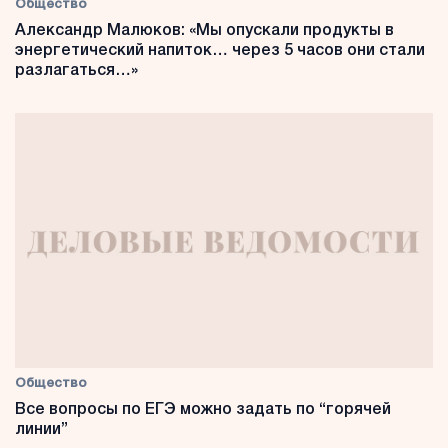
Общество
Александр Малюков: «Мы опускали продукты в
энергетический напиток… через 5 часов они стали
разлагаться…»
Общество
Все вопросы по ЕГЭ можно задать по “горячей
линии”