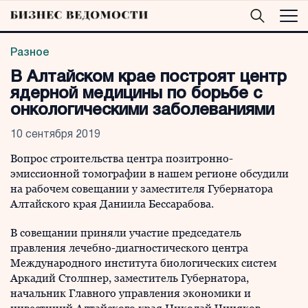
Разное
В Алтайском крае построят центр
ядерной медицины по борьбе с
онкологическими заболеваниями
10 сентября 2019
Вопрос строительства центра позитронно-
эмиссионной томографии в нашем регионе обсудили
на рабочем совещании у заместителя Губернатора
Алтайского края Даниила Бессарабова.
В совещании приняли участие председатель
правления лечебно-диагностического центра
Международного института биологических систем
Аркадий Столпнер, заместитель Губернатора,
начальник Главного управления экономики и