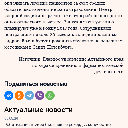
оплачивать лечение пациентов за счет средств
обязательного медицинского страхования. Центр
ядерной медицины расположится в районе нагорного
онкологического кластера. Запуск в эксплуатацию
планируют уже к концу 2017 года. Сотрудниками
центра станут около 20 высококвалифицированных
кадров. Врачи будут проходить обучение по западным
методикам в Санкт-Петербурге.
Источник: Главное управление Алтайского края
по здравоохранению и фармацевтической
деятельности
Поделиться новостью
Актуальные новости
03.08.26
Роботизация в мире бьет новые рекорды: количество