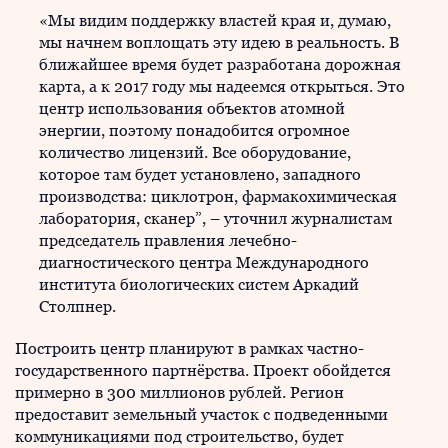
«Мы видим поддержку властей края и, думаю,
мы начнем воплощать эту идею в реальность. В
ближайшее время будет разработана дорожная
карта, а к 2017 году мы надеемся открыться. Это
центр использования объектов атомной
энергии, поэтому понадобится огромное
количество лицензий. Все оборудование,
которое там будет установлено, западного
производства: циклотрон, фармакохимическая
лаборатория, сканер”, – уточнил журналистам
председатель правления лечебно-
диагностического центра Международного
института биологических систем Аркадий
Столпнер.
Построить центр планируют в рамках частно-
государственного партнёрства. Проект обойдется
примерно в 300 миллионов рублей. Регион
предоставит земельный участок с подведенными
коммуникациями под строительство, будет