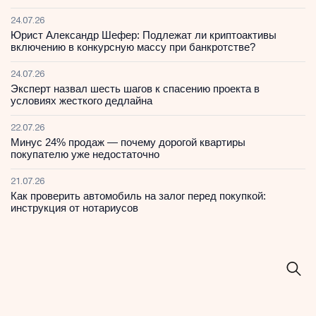
24.07.26
Юрист Александр Шефер: Подлежат ли криптоактивы
включению в конкурсную массу при банкротстве?
24.07.26
Эксперт назвал шесть шагов к спасению проекта в
условиях жесткого дедлайна
22.07.26
Минус 24% продаж — почему дорогой квартиры
покупателю уже недостаточно
21.07.26
Как проверить автомобиль на залог перед покупкой:
инструкция от нотариусов