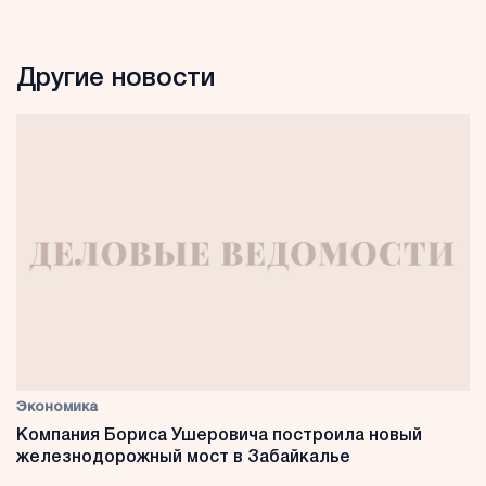
Другие новости
Экономика
Компания Бориса Ушеровича построила новый
железнодорожный мост в Забайкалье