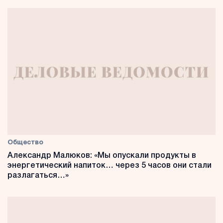
Общество
Александр Малюков: «Мы опускали продукты в
энергетический напиток… через 5 часов они стали
разлагаться…»