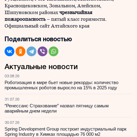
Краснощековском, Зональном, Алейском,
Шипуновском районах
чрезвычайная
пожароопасность
– пятый класс горимости.
Официальный сайт Алтайского края
Поделиться новостью
Актуальные новости
03.08.26
Роботизация в мире бьет новые рекорды: количество
промышленных роботов выросло на 15% в 2025 году
31.07.26
“Ренессанс Страхование” назвал пятницу самым
аварийным днем недели
30.07.26
Spring Development Group построит индустриальный парк
Spring Industry в Химках площадью 76 000 м2