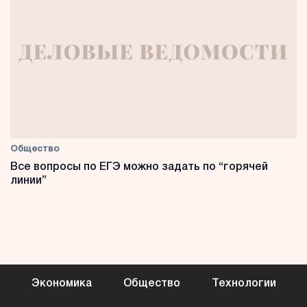
Общество
Все вопросы по ЕГЭ можно задать по “горячей
линии”
Экономика
Общество
Технологии