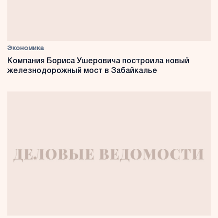
Экономика
Компания Бориса Ушеровича построила новый
железнодорожный мост в Забайкалье