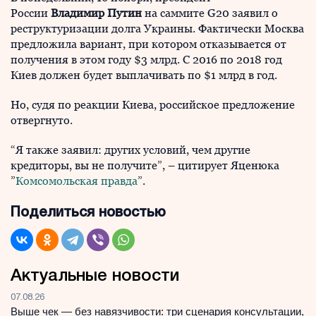
России
Владимир Путин
на саммите G20 заявил о
реструктуризации долга Украины. Фактически Москва
предложила вариант, при котором отказывается от
получения в этом году $3 млрд. С 2016 по 2018 год
Киев должен будет выплачивать по $1 млрд в год.
Но, судя по реакции Киева, российское предложение
отвергнуто.
“Я также заявил: других условий, чем другие
кредиторы, вы не получите”, – цитирует Яценюка
”
Комсомольская правда
”.
Поделиться новостью
Актуальные новости
07.08.26
Выше чек — без навязчивости: три сценария консультации,