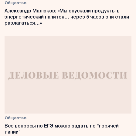
Общество
Александр Малюков: «Мы опускали продукты в
энергетический напиток… через 5 часов они стали
разлагаться…»
Общество
Все вопросы по ЕГЭ можно задать по “горячей
линии”