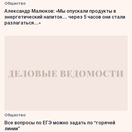
Общество
Александр Малюков: «Мы опускали продукты в
энергетический напиток… через 5 часов они стали
разлагаться…»
Общество
Все вопросы по ЕГЭ можно задать по “горячей
линии”