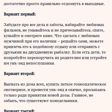
достаточно просто правильно отдохнуть в выходные.
Вариант первый:
Забудьте про все дела и заботы, набирайте любимых
фильмов, не умывайтесь и не причесывайтесь, спите,
кушайте и смотрите кино. Что сделать с любимым
мужчиной при его наличии – решайте сами, можете
привлечь его к подобному отдыху или отправить с
друзьями на двухдневную рыбалку. Если есть дети, то
попробуйте перепоручить их родителям или устройте
им уик-энд непослушания.
Вариант второй:
Выгнать из дома всех, купить легкое гомеопатическое
снотворное, и провести уик-энд в спячке, просыпаясь
только ради принятия новой дозы. Главное, не
забыть, что существуют понедельники.
Вариант третий: