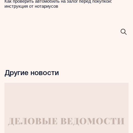
Как проверить автомобиль на залог перед покупкой:
инструкция от нотариусов
Другие новости