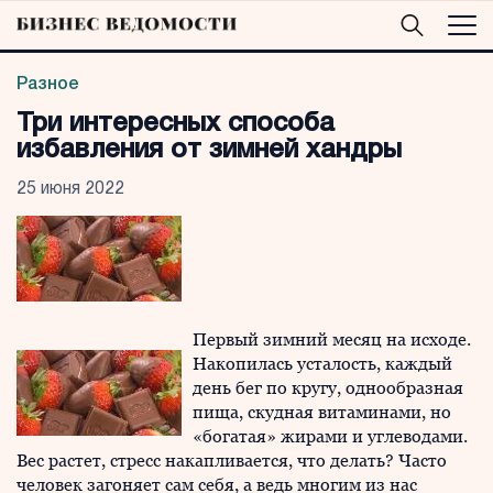
Разное
Три интересных способа
избавления от зимней хандры
25 июня 2022
Первый зимний месяц на исходе.
Накопилась усталость, каждый
день бег по кругу, однообразная
пища, скудная витаминами, но
«богатая» жирами и углеводами.
Вес растет, стресс накапливается, что делать? Часто
человек загоняет сам себя, а ведь многим из нас