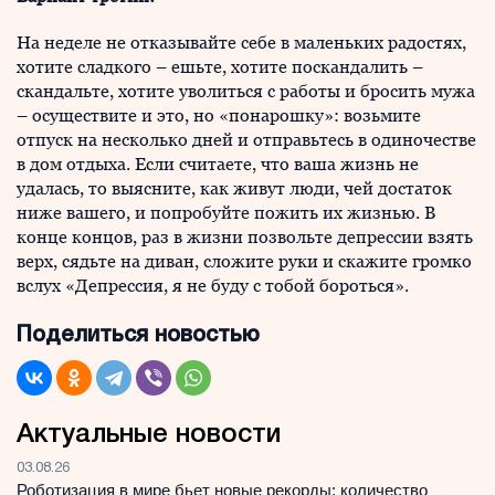
На неделе не отказывайте себе в маленьких радостях,
хотите сладкого – ешьте, хотите поскандалить –
скандальте, хотите уволиться с работы и бросить мужа
– осуществите и это, но «понарошку»: возьмите
отпуск на несколько дней и отправьтесь в одиночестве
в дом отдыха. Если считаете, что ваша жизнь не
удалась, то выясните, как живут люди, чей достаток
ниже вашего, и попробуйте пожить их жизнью. В
конце концов, раз в жизни позвольте депрессии взять
верх, сядьте на диван, сложите руки и скажите громко
вслух «Депрессия, я не буду с тобой бороться».
Поделиться новостью
Актуальные новости
03.08.26
Роботизация в мире бьет новые рекорды: количество