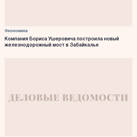
Экономика
Компания Бориса Ушеровича построила новый
железнодорожный мост в Забайкалье