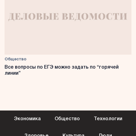
Общество
Все вопросы по ЕГЭ можно задать по “горячей
линии”
Экономика
Общество
Технологии
Здоровье
Культура
Люди