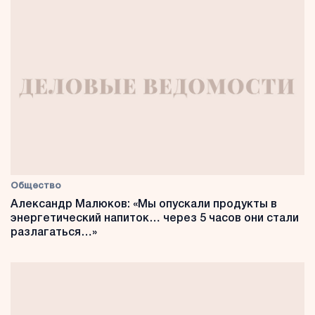
Общество
Александр Малюков: «Мы опускали продукты в
энергетический напиток… через 5 часов они стали
разлагаться…»