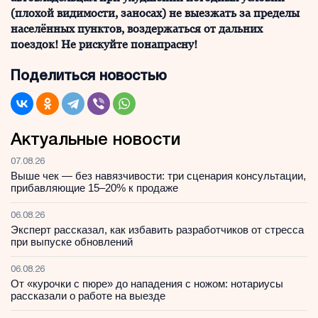
(плохой видимости, заносах) не выезжать за пределы
населённых пунктов, воздержаться от дальних
поездок! Не рискуйте понапрасну!
Поделиться новостью
Актуальные новости
07.08.26
Выше чек — без навязчивости: три сценария консультации,
прибавляющие 15–20% к продаже
06.08.26
Эксперт рассказал, как избавить разработчиков от стресса
при выпуске обновлений
06.08.26
От «курочки с пюре» до нападения с ножом: нотариусы
рассказали о работе на выезде