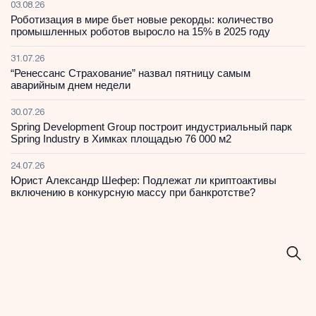
03.08.26
Роботизация в мире бьет новые рекорды: количество
промышленных роботов выросло на 15% в 2025 году
31.07.26
“Ренессанс Страхование” назвал пятницу самым
аварийным днем недели
30.07.26
Spring Development Group построит индустриальный парк
Spring Industry в Химках площадью 76 000 м2
24.07.26
Юрист Александр Шефер: Подлежат ли криптоактивы
включению в конкурсную массу при банкротстве?