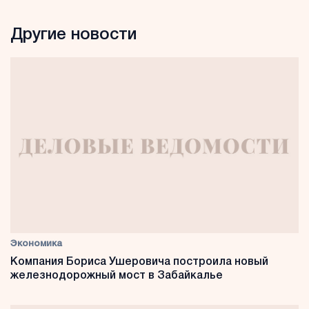
Другие новости
Экономика
Компания Бориса Ушеровича построила новый
железнодорожный мост в Забайкалье