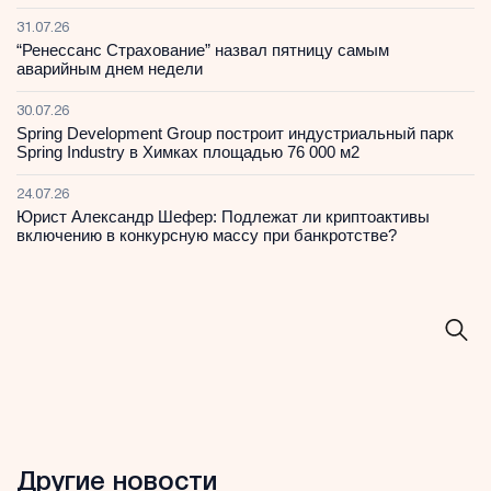
31.07.26
“Ренессанс Страхование” назвал пятницу самым
аварийным днем недели
30.07.26
Spring Development Group построит индустриальный парк
Spring Industry в Химках площадью 76 000 м2
24.07.26
Юрист Александр Шефер: Подлежат ли криптоактивы
включению в конкурсную массу при банкротстве?
Другие новости