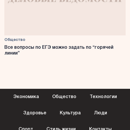
Общество
Все вопросы по ЕГЭ можно задать по “горячей
линии”
Экономика
Общество
Технологии
Здоровье
Культура
Люди
Спорт
Стиль жизни
Контакты