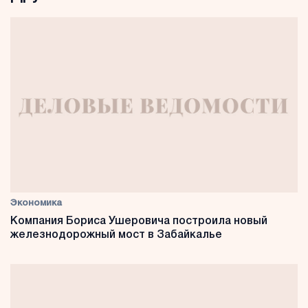
Экономика
Компания Бориса Ушеровича построила новый
железнодорожный мост в Забайкалье