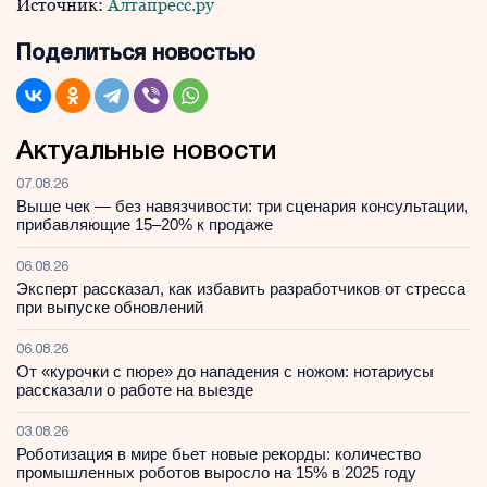
Источник:
Алтапресс.ру
Поделиться новостью
Актуальные новости
07.08.26
Выше чек — без навязчивости: три сценария консультации,
прибавляющие 15–20% к продаже
06.08.26
Эксперт рассказал, как избавить разработчиков от стресса
при выпуске обновлений
06.08.26
От «курочки с пюре» до нападения с ножом: нотариусы
рассказали о работе на выезде
03.08.26
Роботизация в мире бьет новые рекорды: количество
промышленных роботов выросло на 15% в 2025 году