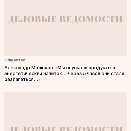
Общество
Александр Малюков: «Мы опускали продукты в
энергетический напиток… через 5 часов они стали
разлагаться…»