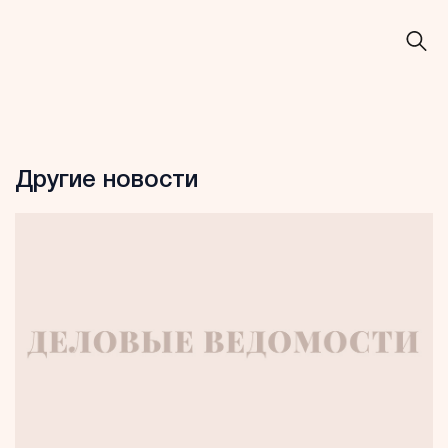
Другие новости