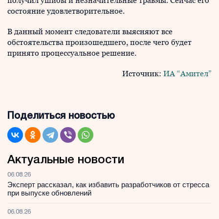
получил ушибы и незначительные травмы. Сейчас его
состояние удовлетворительное.
В данный момент следователи выясняют все
обстоятельства произошедшего, после чего будет
принято процессуальное решение.
Источник:
ИА “Амител”
Поделиться новостью
Актуальные новости
06.08.26
Эксперт рассказал, как избавить разработчиков от стресса
при выпуске обновлений
06.08.26