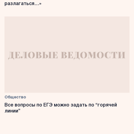
разлагаться…»
Общество
Все вопросы по ЕГЭ можно задать по “горячей
линии”