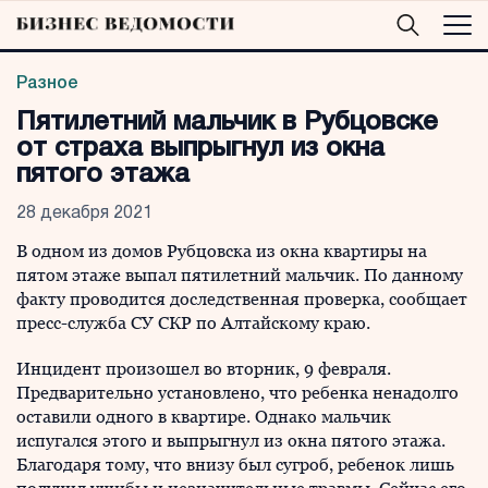
Разное
Пятилетний мальчик в Рубцовске
от страха выпрыгнул из окна
пятого этажа
28 декабря 2021
В одном из домов Рубцовска из окна квартиры на
пятом этаже выпал пятилетний мальчик. По данному
факту проводится доследственная проверка, сообщает
пресс-служба СУ СКР по Алтайскому краю.
Инцидент произошел во вторник, 9 февраля.
Предварительно установлено, что ребенка ненадолго
оставили одного в квартире. Однако мальчик
испугался этого и выпрыгнул из окна пятого этажа.
Благодаря тому, что внизу был сугроб, ребенок лишь