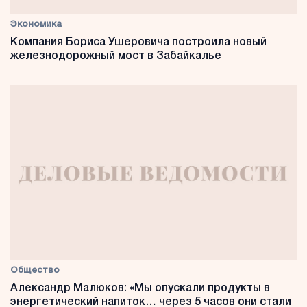
Экономика
Компания Бориса Ушеровича построила новый
железнодорожный мост в Забайкалье
Общество
Александр Малюков: «Мы опускали продукты в
энергетический напиток… через 5 часов они стали