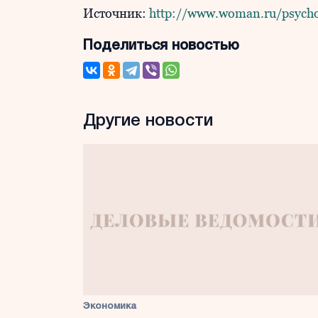
Источник:
http://www.woman.ru/psycho
Поделиться новостью
Другие новости
Экономика