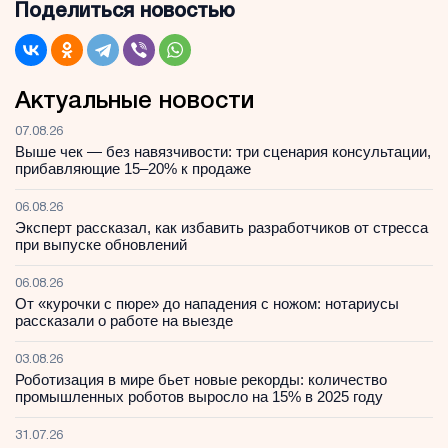
Поделиться новостью
Актуальные новости
07.08.26
Выше чек — без навязчивости: три сценария консультации,
прибавляющие 15–20% к продаже
06.08.26
Эксперт рассказал, как избавить разработчиков от стресса
при выпуске обновлений
06.08.26
От «курочки с пюре» до нападения с ножом: нотариусы
рассказали о работе на выезде
03.08.26
Роботизация в мире бьет новые рекорды: количество
промышленных роботов выросло на 15% в 2025 году
31.07.26