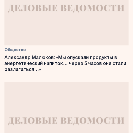
Общество
Александр Малюков: «Мы опускали продукты в
энергетический напиток… через 5 часов они стали
разлагаться…»