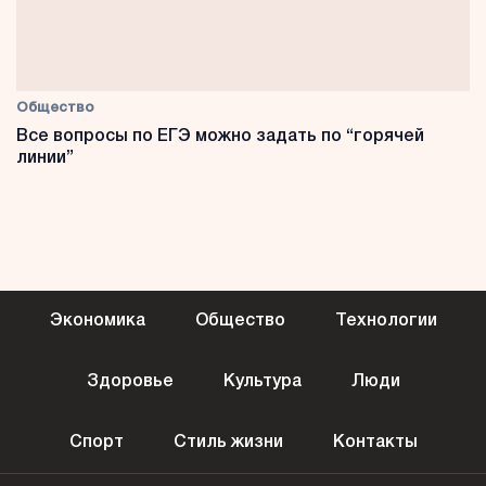
Общество
Все вопросы по ЕГЭ можно задать по “горячей
линии”
Экономика
Общество
Технологии
Здоровье
Культура
Люди
Спорт
Стиль жизни
Контакты