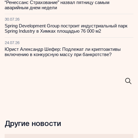
“Ренессанс Страхование” назвал пятницу самым
аварийным днем недели
30.07.26
Spring Development Group построит индустриальный парк
Spring Industry в Химках площадью 76 000 м2
24.07.26
Юрист Александр Шефер: Подлежат ли криптоактивы
включению в конкурсную массу при банкротстве?
Другие новости