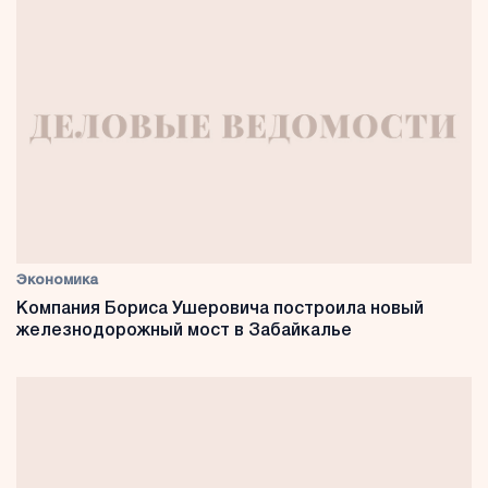
Экономика
Компания Бориса Ушеровича построила новый
железнодорожный мост в Забайкалье