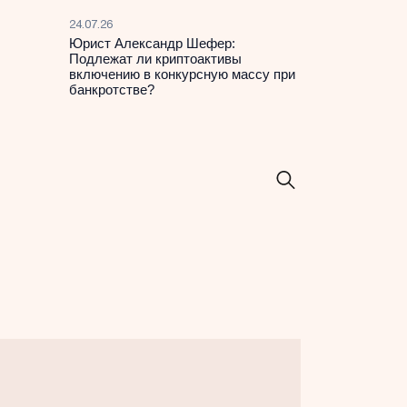
24.07.26
Юрист Александр Шефер:
Подлежат ли криптоактивы
включению в конкурсную массу при
банкротстве?