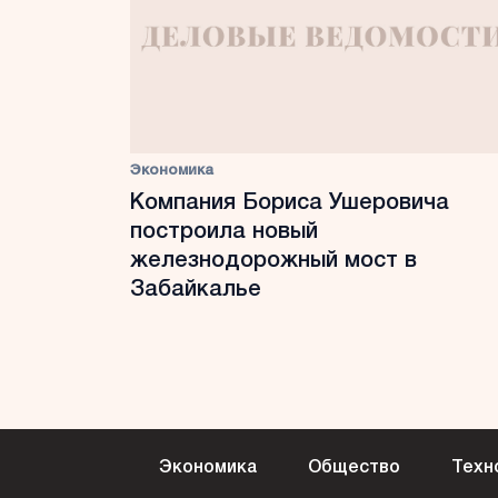
Экономика
Компания Бориса Ушеровича
построила новый
железнодорожный мост в
Забайкалье
Экономика
Общество
Техн