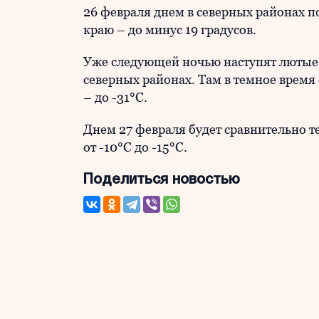
26 февраля днем в северных районах по
краю – до минус 19 градусов.
Уже следующей ночью наступят лютые 
северных районах. Там в темное время 
– до -31°С.
Днем 27 февраля будет сравнительно теп
от -10°С до -15°С.
Поделиться новостью