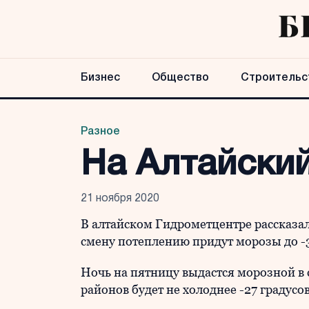
Бизнес
Общество
Строительс
Разное
На Алтайски
21 ноября 2020
В алтайском Гидрометцентре рассказал
смену потеплению придут морозы до -
Ночь на пятницу выдастся морозной в
районов будет не холоднее -27 градусов,