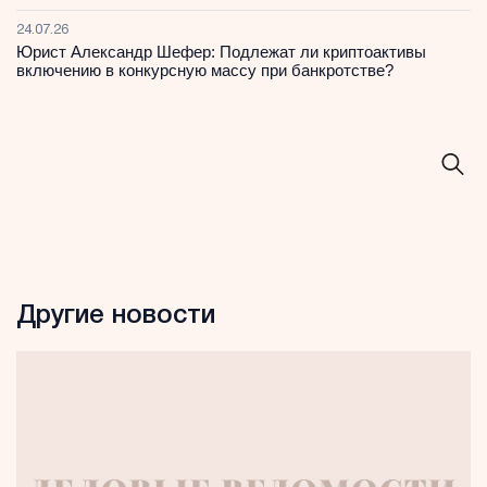
24.07.26
Юрист Александр Шефер: Подлежат ли криптоактивы
включению в конкурсную массу при банкротстве?
Другие новости