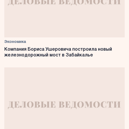
Экономика
Компания Бориса Ушеровича построила новый
железнодорожный мост в Забайкалье