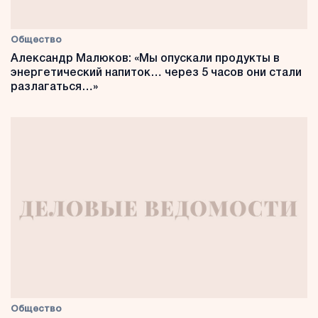
Общество
Александр Малюков: «Мы опускали продукты в
энергетический напиток… через 5 часов они стали
разлагаться…»
Общество