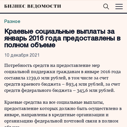
Разное
Краевые социальные выплаты за
январь 2016 года предоставлены в
полном объеме
10 декабря 2021
Потребность средств на предоставление мер
социальной поддержки гражданам в январе 2016 года
составила 1239,0 млн рублей, в том числе за счет
средств краевого бюджета – 893,4 млн рублей, за счет
средств федерального бюджета – 345,6 млн рублей.
Краевые средства на все социальные выплаты,
предоставление которых должно быть осуществлено в
январе, направлены в кредитные организации и
организацию федеральной почтовой связи в полном