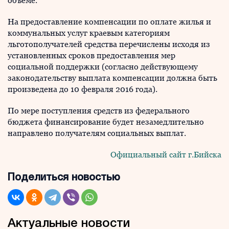
объеме.
На предоставление компенсации по оплате жилья и
коммунальных услуг краевым категориям
льготополучателей средства перечислены исходя из
установленных сроков предоставления мер
социальной поддержки (согласно действующему
законодательству выплата компенсации должна быть
произведена до 10 февраля 2016 года).
По мере поступления средств из федерального
бюджета финансирование будет незамедлительно
направлено получателям социальных выплат.
Официальный сайт г.Бийска
Поделиться новостью
Актуальные новости