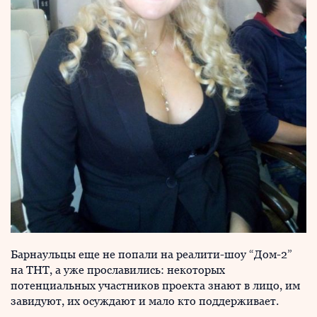
Барнаульцы еще не попали на реалити-шоу “Дом-2”
на ТНТ, а уже прославились: некоторых
потенциальных участников проекта знают в лицо, им
завидуют, их осуждают и мало кто поддерживает.