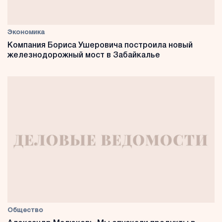
Экономика
Компания Бориса Ушеровича построила новый
железнодорожный мост в Забайкалье
Общество