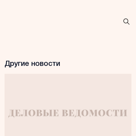
Другие новости