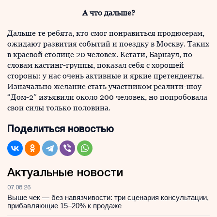
А что дальше?
Дальше те ребята, кто смог понравиться продюсерам,
ожидают развития событий и поездку в Москву. Таких
в краевой столице 20 человек. Кстати, Барнаул, по
словам кастинг-группы, показал себя с хорошей
стороны: у нас очень активные и яркие претенденты.
Изначально желание стать участником реалити-шоу
“Дом-2” изъявили около 200 человек, но попробовала
свои силы только половина.
Поделиться новостью
Актуальные новости
07.08.26
Выше чек — без навязчивости: три сценария консультации,
прибавляющие 15–20% к продаже