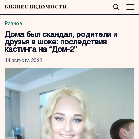
Разное
Дома был скандал, родители и
друзья в шоке: последствия
кастинга на “Дом-2”
14 августа 2022