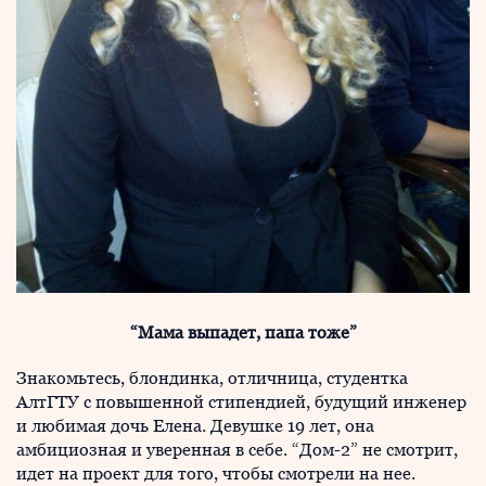
“Мама выпадет, папа тоже”
Знакомьтесь, блондинка, отличница, студентка
АлтГТУ с повышенной стипендией, будущий инженер
и любимая дочь Елена. Девушке 19 лет, она
амбициозная и уверенная в себе. “Дом-2” не смотрит,
идет на проект для того, чтобы смотрели на нее.