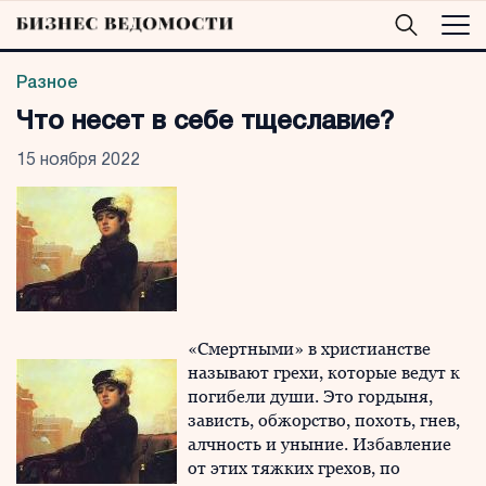
Разное
Что несет в себе тщеславие?
15 ноября 2022
«Смертными» в христианстве
называют грехи, которые ведут к
погибели души. Это гордыня,
зависть, обжорство, похоть, гнев,
алчность и уныние. Избавление
от этих тяжких грехов, по