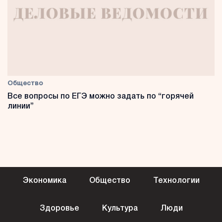
Общество
Все вопросы по ЕГЭ можно задать по “горячей
линии”
Экономика
Общество
Технологии
Здоровье
Культура
Люди