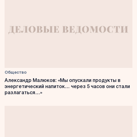
Общество
Александр Малюков: «Мы опускали продукты в
энергетический напиток… через 5 часов они стали
разлагаться…»