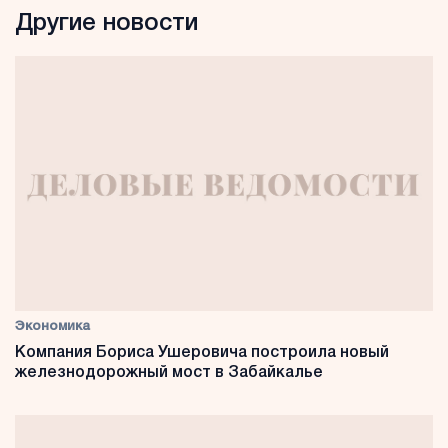
Другие новости
Экономика
Компания Бориса Ушеровича построила новый
железнодорожный мост в Забайкалье