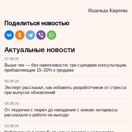
Надежда Киреева
Поделиться новостью
Актуальные новости
07.08.26
Выше чек — без навязчивости: три сценария консультации,
прибавляющие 15–20% к продаже
06.08.26
Эксперт рассказал, как избавить разработчиков от стресса
при выпуске обновлений
06.08.26
От «курочки с пюре» до нападения с ножом: нотариусы
рассказали о работе на выезде
03.08.26