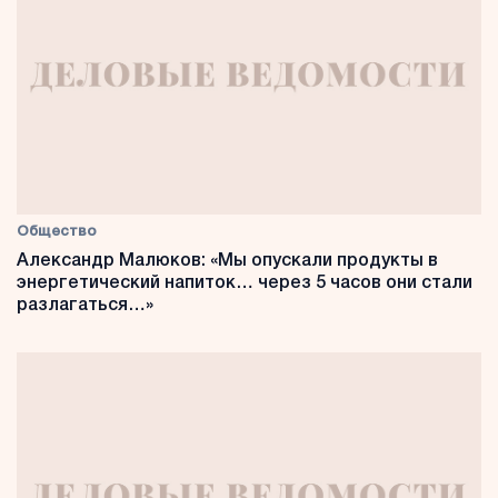
Общество
Александр Малюков: «Мы опускали продукты в
энергетический напиток… через 5 часов они стали
разлагаться…»