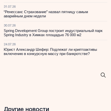
31.07.26
“Ренессанс Страхование” назвал пятницу самым
аварийным днем недели
30.07.26
Spring Development Group построит индустриальный парк
Spring Industry в Химках площадью 76 000 м2
24.07.26
Юрист Александр Шефер: Подлежат ли криптоактивы
включению в конкурсную массу при банкротстве?
Другие новости