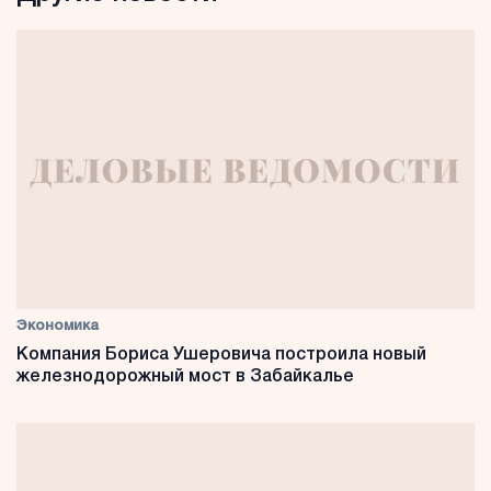
Экономика
Компания Бориса Ушеровича построила новый
железнодорожный мост в Забайкалье