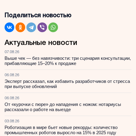
Поделиться новостью
Актуальные новости
07.08.26
Выше чек — без навязчивости: три сценария консультации,
прибавляющие 15–20% к продаже
06.08.26
Эксперт рассказал, как избавить разработчиков от стресса
при выпуске обновлений
06.08.26
От «курочки с пюре» до нападения с ножом: нотариусы
рассказали о работе на выезде
03.08.26
Роботизация в мире бьет новые рекорды: количество
промышленных роботов выросло на 15% в 2025 году