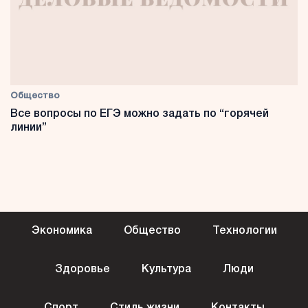
Общество
Все вопросы по ЕГЭ можно задать по “горячей
линии”
Экономика
Общество
Технологии
Здоровье
Культура
Люди
Спорт
Стиль жизни
Контакты