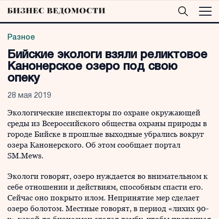
Разное
Бийские экологи взяли реликтовое
Канонерское озеро под свою
опеку
28 мая 2019
Экологические инспекторы по охране окружающей
среды из Всероссийского общества охраны природы в
городе Бийске в прошлые выходные убрались вокруг
озера Канонерского. Об этом сообщает портал
SM.Mews.
Экологи говорят, озеро нуждается во внимательном к
себе отношении и действиям, способным спасти его.
Сейчас оно покрыто илом. Непринятие мер сделает
озеро болотом. Местные говорят, в период «лихих 90-