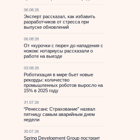
06.08.26
Эксперт рассказал, как избавить
разработчиков от стресса при
выпуске обновлений
06.08.26
От «курочки с пюре» до нападения с
ножом: нотариусы рассказали о
работе на выезде
03.08.26
Роботизация в мире бьет новые
рекорды: количество
промышленных роботов выросло на
15% в 2025 году
31.07.26
“Ренессанс Страхование” назвал
пятницу самым аварийным днем
недели
30.07.26
Spring Development Group построит