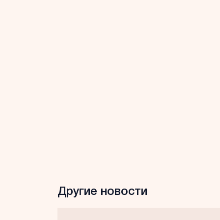
Другие новости