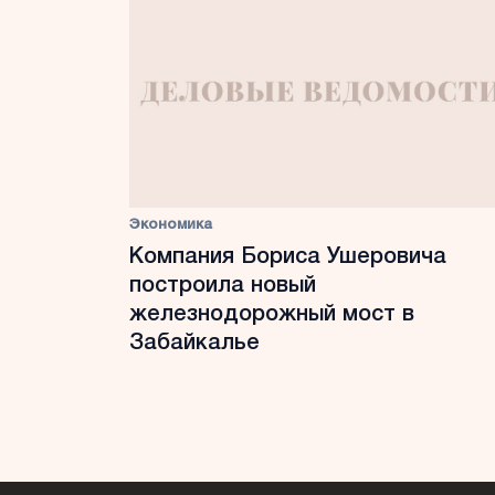
Экономика
Компания Бориса Ушеровича
построила новый
железнодорожный мост в
Забайкалье