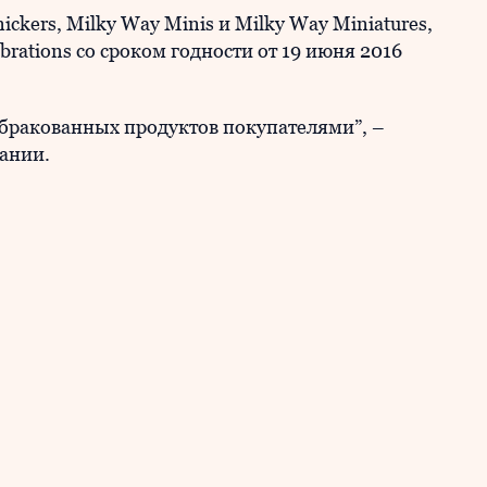
ickers, Milky Way Minis и Milky Way Miniatures,
rations со сроком годности от 19 июня 2016
бракованных продуктов покупателями”, –
ании.