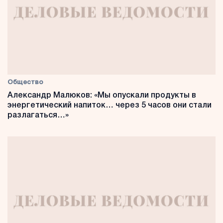
Общество
Александр Малюков: «Мы опускали продукты в
энергетический напиток… через 5 часов они стали
разлагаться…»