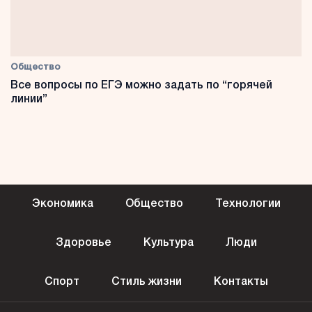
Общество
Все вопросы по ЕГЭ можно задать по “горячей
линии”
Экономика
Общество
Технологии
Здоровье
Культура
Люди
Спорт
Стиль жизни
Контакты