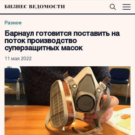
Разное
Барнаул готовится поставить на
поток производство
суперзащитных масок
11 мая 2022