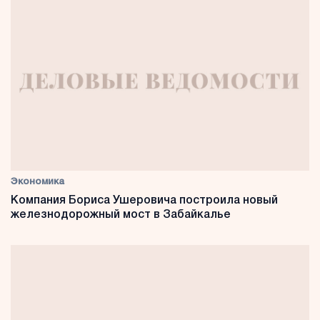
Экономика
Компания Бориса Ушеровича построила новый
железнодорожный мост в Забайкалье