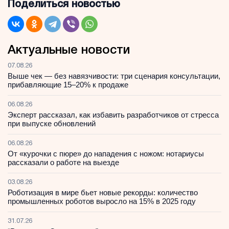
Поделиться новостью
Актуальные новости
07.08.26
Выше чек — без навязчивости: три сценария консультации,
прибавляющие 15–20% к продаже
06.08.26
Эксперт рассказал, как избавить разработчиков от стресса
при выпуске обновлений
06.08.26
От «курочки с пюре» до нападения с ножом: нотариусы
рассказали о работе на выезде
03.08.26
Роботизация в мире бьет новые рекорды: количество
промышленных роботов выросло на 15% в 2025 году
31.07.26