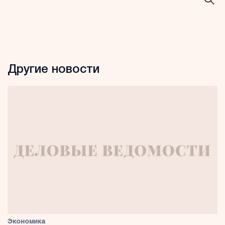
Другие новости
Экономика