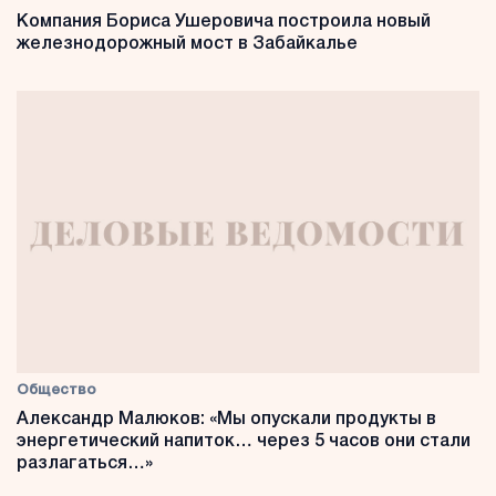
Компания Бориса Ушеровича построила новый
железнодорожный мост в Забайкалье
Общество
Александр Малюков: «Мы опускали продукты в
энергетический напиток… через 5 часов они стали
разлагаться…»