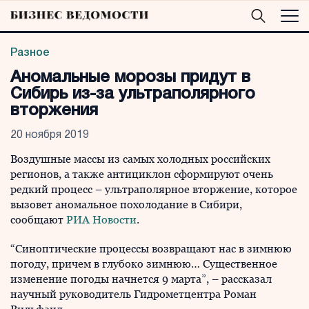
Разное
Аномальные морозы придут в
Сибирь из-за ультраполярного
вторжения
20 ноября 2019
Воздушные массы из самых холодных российских
регионов, а также антициклон сформируют очень
редкий процесс – ультраполярное вторжение, которое
вызовет аномальное похолодание в Сибири,
сообщают
РИА Новости
.
“Синоптические процессы возвращают нас в зимнюю
погоду, причем в глубоко зимнюю… Существенное
изменение погоды начнется 9 марта”, – рассказал
научный руководитель Гидрометцентра Роман