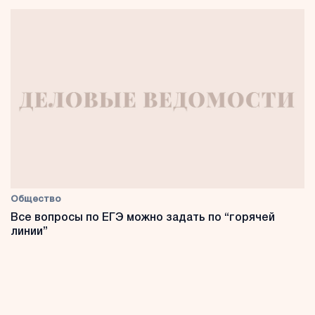
Общество
Все вопросы по ЕГЭ можно задать по “горячей
линии”