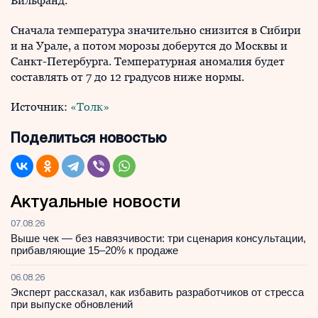
Вильфанд.
Сначала температура значительно снизится в Сибири
и на Урале, а потом морозы доберутся до Москвы и
Санкт-Петербурга. Температурная аномалия будет
составлять от 7 до 12 градусов ниже нормы.
Источник:
«Толк»
Поделиться новостью
Актуальные новости
07.08.26
Выше чек — без навязчивости: три сценария консультации,
прибавляющие 15–20% к продаже
06.08.26
Эксперт рассказал, как избавить разработчиков от стресса
при выпуске обновлений