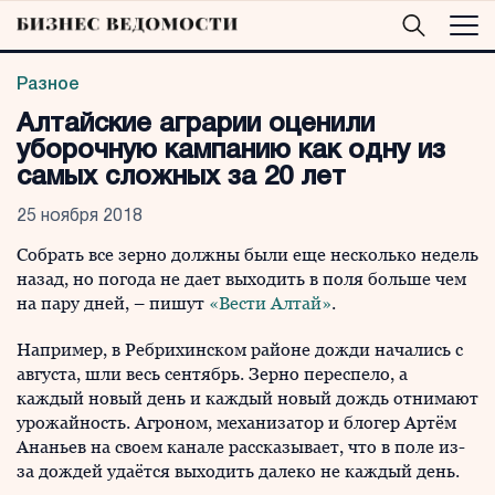
Разное
Алтайские аграрии оценили
уборочную кампанию как одну из
самых сложных за 20 лет
25 ноября 2018
Собрать все зерно должны были еще несколько недель
назад, но погода не дает выходить в поля больше чем
на пару дней, – пишут
«Вести Алтай»
.
Например, в Ребрихинском районе дожди начались с
августа, шли весь сентябрь. Зерно переспело, а
каждый новый день и каждый новый дождь отнимают
урожайность. Агроном, механизатор и блогер Артём
Ананьев на своем канале рассказывает, что в поле из-
за дождей удаётся выходить далеко не каждый день.