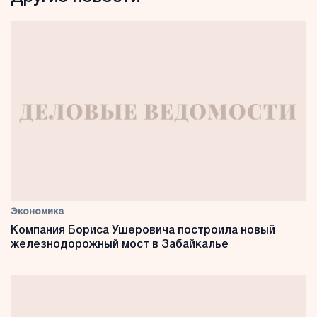
Экономика
Компания Бориса Ушеровича построила новый
железнодорожный мост в Забайкалье