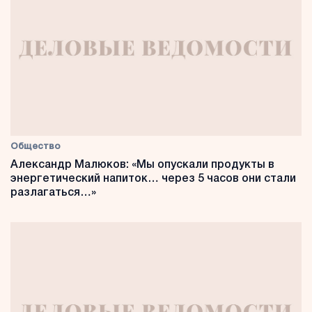
Общество
Александр Малюков: «Мы опускали продукты в
энергетический напиток… через 5 часов они стали
разлагаться…»