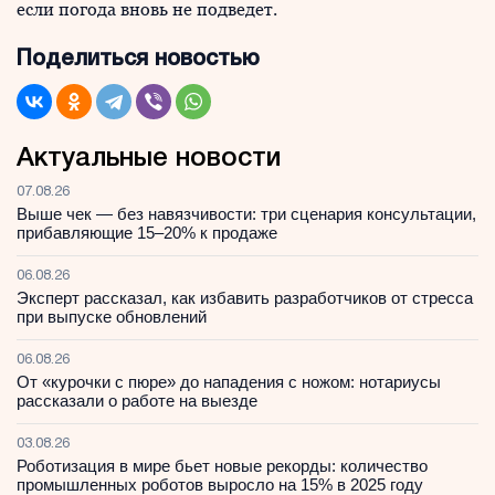
если погода вновь не подведет.
Поделиться новостью
Актуальные новости
07.08.26
Выше чек — без навязчивости: три сценария консультации,
прибавляющие 15–20% к продаже
06.08.26
Эксперт рассказал, как избавить разработчиков от стресса
при выпуске обновлений
06.08.26
От «курочки с пюре» до нападения с ножом: нотариусы
рассказали о работе на выезде
03.08.26
Роботизация в мире бьет новые рекорды: количество
промышленных роботов выросло на 15% в 2025 году