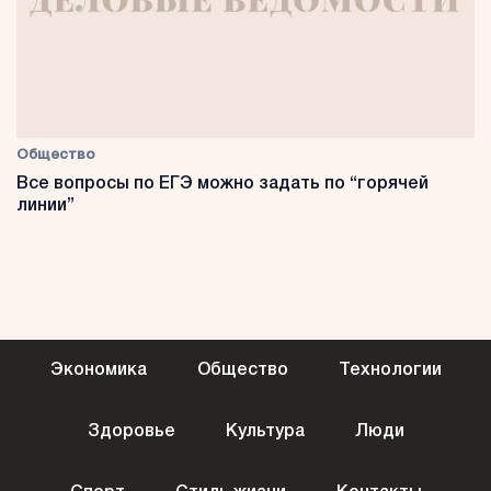
Общество
Все вопросы по ЕГЭ можно задать по “горячей
линии”
Экономика
Общество
Технологии
Здоровье
Культура
Люди