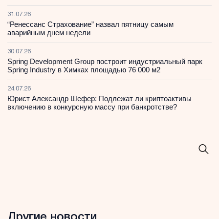
31.07.26
“Ренессанс Страхование” назвал пятницу самым
аварийным днем недели
30.07.26
Spring Development Group построит индустриальный парк
Spring Industry в Химках площадью 76 000 м2
24.07.26
Юрист Александр Шефер: Подлежат ли криптоактивы
включению в конкурсную массу при банкротстве?
Другие новости