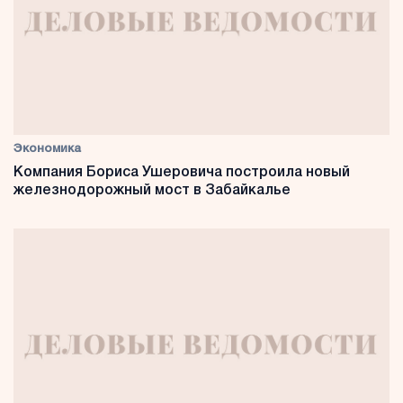
Экономика
Компания Бориса Ушеровича построила новый
железнодорожный мост в Забайкалье