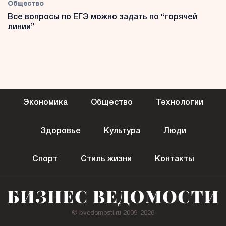
Общество
Все вопросы по ЕГЭ можно задать по “горячей
линии”
Экономика
Общество
Технологии
Здоровье
Культура
Люди
Спорт
Стиль жизни
Контакты
© bvedomosti.ru 2009-2026