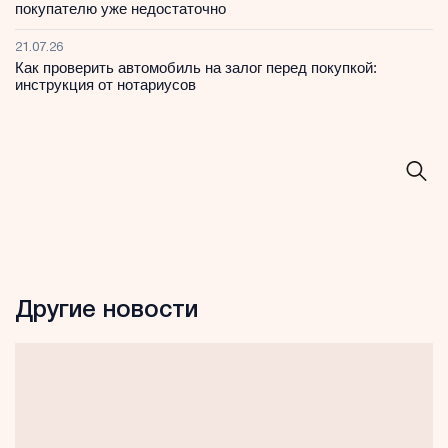
покупателю уже недостаточно
21.07.26
Как проверить автомобиль на залог перед покупкой:
инструкция от нотариусов
Другие новости