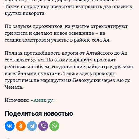
Также подрядчику предстоит выпрямить два опасных
крутых поворота.
По задумке дорожников, на участке отремонтируют
три моста и сделают новое освещение – на
семикилометровом участке в районе села Ая.
Полная протяжённость дороги от Алтайского до Аи
составляет 35 км. По этому маршруту проходят
рейсовые автобусы, соединяющие райцентр с другими
населёнными пунктами. Также здесь проходят
туристические маршруты из Белокурихи через Аю до
Чемала.
Источник:
«Амик.ру»
Поделиться новостью