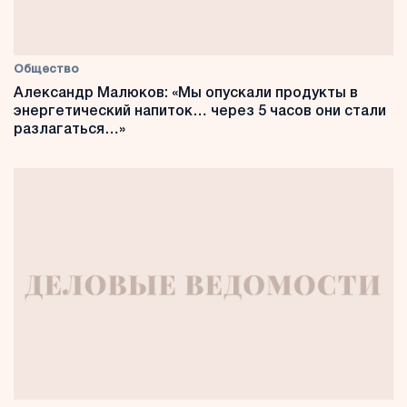
Общество
Александр Малюков: «Мы опускали продукты в
энергетический напиток… через 5 часов они стали
разлагаться…»