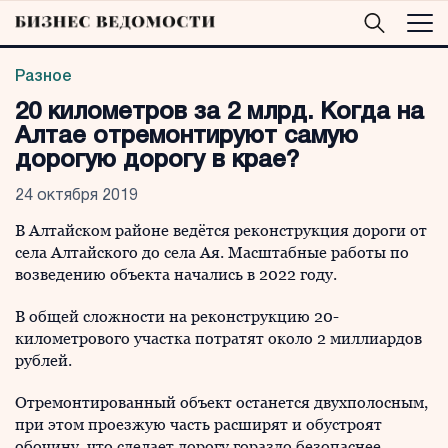
Разное
20 километров за 2 млрд. Когда на
Алтае отремонтируют самую
дорогую дорогу в крае?
24 октября 2019
В Алтайском районе ведётся реконструкция дороги от
села Алтайского до села Ая. Масштабные работы по
возведению объекта начались в 2022 году.
В общей сложности на реконструкцию 20-
километрового участка потратят около 2 миллиардов
рублей.
Отремонтированный объект останется двухполосным,
при этом проезжую часть расширят и обустроят
обочину, что сделает дорогу гораздо безопаснее.