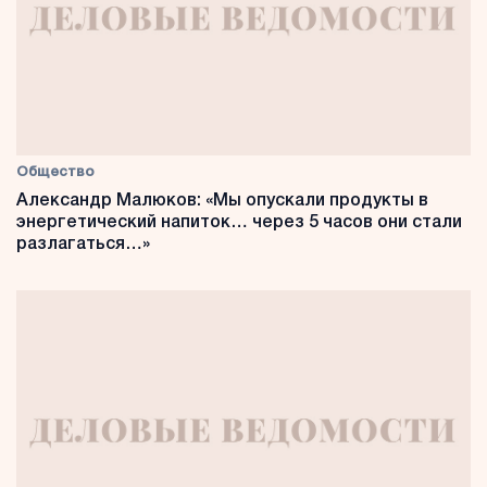
Общество
Александр Малюков: «Мы опускали продукты в
энергетический напиток… через 5 часов они стали
разлагаться…»