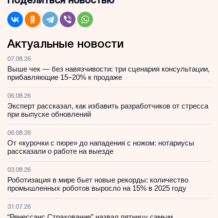
Поделиться новостью
Актуальные новости
07.08.26
Выше чек — без навязчивости: три сценария консультации,
прибавляющие 15–20% к продаже
06.08.26
Эксперт рассказал, как избавить разработчиков от стресса
при выпуске обновлений
06.08.26
От «курочки с пюре» до нападения с ножом: нотариусы
рассказали о работе на выезде
03.08.26
Роботизация в мире бьет новые рекорды: количество
промышленных роботов выросло на 15% в 2025 году
31.07.26
“Ренессанс Страхование” назвал пятницу самым