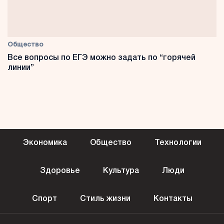
Общество
Все вопросы по ЕГЭ можно задать по “горячей
линии”
Экономика
Общество
Технологии
Здоровье
Культура
Люди
Спорт
Стиль жизни
Контакты