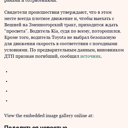
ранами и сотрясениями.
Свидетели происшествия утверждают, что в этом
месте всегда плотное движение и, чтобы выехать с
Вешней на Змеиногорский тракт, приходится ждать
“просвета”. Водитель Kia, судя по всему, поторопился.
Кроме того, водитель Toyota не выбрал безопасную
для движения скорость в соответствии с погодными
условиями. По предварительным данным, виновником
ДТП признан погибший, сообщил
источник
.
View the embedded image gallery online at: