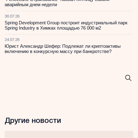
аварийным днем недели
30.07.26
Spring Development Group построит индустриальный парк
Spring Industry в Химках площадью 76 000 м2
24.07.26
Юрист Александр Шефер: Подлежат ли криптоактивы
включению в конкурсную массу при банкротстве?
Другие новости