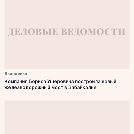
Экономика
Компания Бориса Ушеровича построила новый
железнодорожный мост в Забайкалье