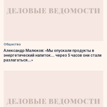
Общество
Александр Малюков: «Мы опускали продукты в
энергетический напиток… через 5 часов они стали
разлагаться…»