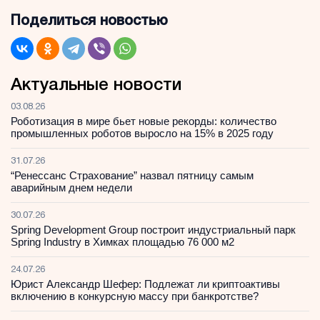
Поделиться новостью
Актуальные новости
03.08.26
Роботизация в мире бьет новые рекорды: количество
промышленных роботов выросло на 15% в 2025 году
31.07.26
“Ренессанс Страхование” назвал пятницу самым
аварийным днем недели
30.07.26
Spring Development Group построит индустриальный парк
Spring Industry в Химках площадью 76 000 м2
24.07.26
Юрист Александр Шефер: Подлежат ли криптоактивы
включению в конкурсную массу при банкротстве?