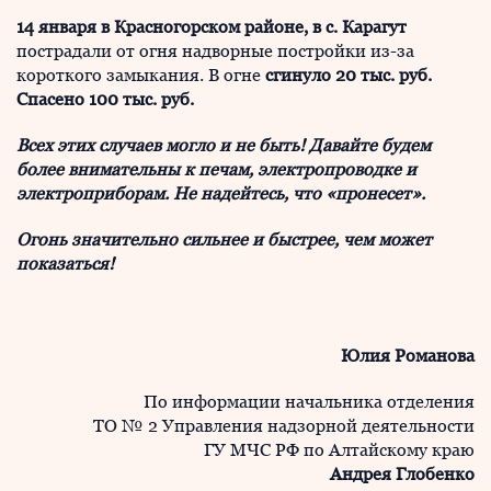
14 января в Красногорском районе, в с. Карагут
пострадали от огня надворные постройки из-за
короткого замыкания. В огне
сгинуло 20 тыс. руб.
Спасено 100 тыс. руб.
Всех этих случаев могло и не быть! Давайте будем
более внимательны к печам, электропроводке и
электроприборам. Не надейтесь, что «пронесет».
Огонь значительно сильнее и быстрее, чем может
показаться!
Юлия Романова
По информации начальника отделения
ТО № 2 Управления надзорной деятельности
ГУ МЧС РФ по Алтайскому краю
Андрея Глобенко