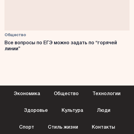
Общество
Все вопросы по ЕГЭ можно задать по “горячей
линии”
Экономика
Общество
Технологии
Здоровье
Культура
Люди
Спорт
Стиль жизни
Контакты