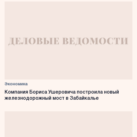
Экономика
Компания Бориса Ушеровича построила новый
железнодорожный мост в Забайкалье