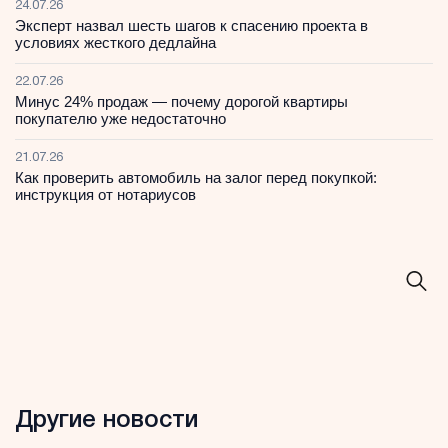
24.07.26
Эксперт назвал шесть шагов к спасению проекта в
условиях жесткого дедлайна
22.07.26
Минус 24% продаж — почему дорогой квартиры
покупателю уже недостаточно
21.07.26
Как проверить автомобиль на залог перед покупкой:
инструкция от нотариусов
Другие новости