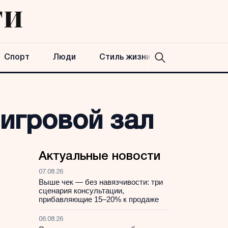
Спорт
Люди
Стиль жизни
игровой зал
Актуальные новости
07.08.26
Выше чек — без навязчивости: три
сценария консультации,
прибавляющие 15–20% к продаже
06.08.26