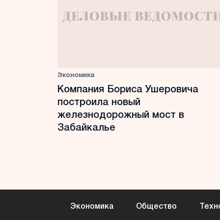
Экономика
Компания Бориса Ушеровича
построила новый
железнодорожный мост в
Забайкалье
Экономика
Общество
Техн