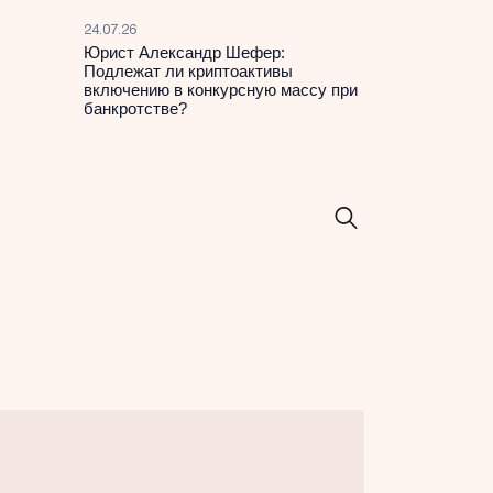
24.07.26
Юрист Александр Шефер:
Подлежат ли криптоактивы
включению в конкурсную массу при
банкротстве?