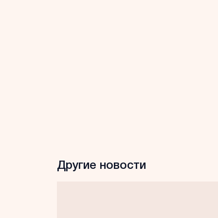
Другие новости