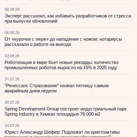
06.08.26
Эксперт рассказал, как избавить разработчиков от стресса
при выпуске обновлений
06.08.26
От «курочки с пюре» до нападения с ножом: нотариусы
рассказали о работе на выезде
03.08.26
Роботизация в мире бьет новые рекорды: количество
промышленных роботов выросло на 15% в 2025 году
31.07.26
“Ренессанс Страхование” назвал пятницу самым
аварийным днем недели
30.07.26
Spring Development Group построит индустриальный парк
Spring Industry в Химках площадью 76 000 м2
24.07.26
Юрист Александр Шефер: Подлежат ли криптоактивы