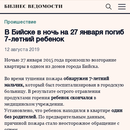
Проишествие
В Бийске в ночь на 27 января погиб
7-летний ребенок
12 августа 2019
Ночью 27 января 2015 года произошло возгорание
квартиры в одном из домов города Бийска.
Во время тушения пожара
обнаружен 7-летний
мальчик,
который был госпитализирован в городскую
больницу. В результате острого отравления
продуктами горения
ребенок скончался
в
медицинском учреждении.
Установлено, что ребенок находился в квартире
один
без родителей.
По предварительным данным,
причиной пожара стало неосторожное обращение с
огнем.