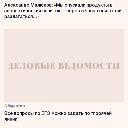
Александр Малюков: «Мы опускали продукты в
энергетический напиток… через 5 часов они стали
разлагаться…»
Общество
Все вопросы по ЕГЭ можно задать по “горячей
линии”