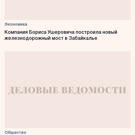
Экономика
Компания Бориса Ушеровича построила новый
железнодорожный мост в Забайкалье
Общество