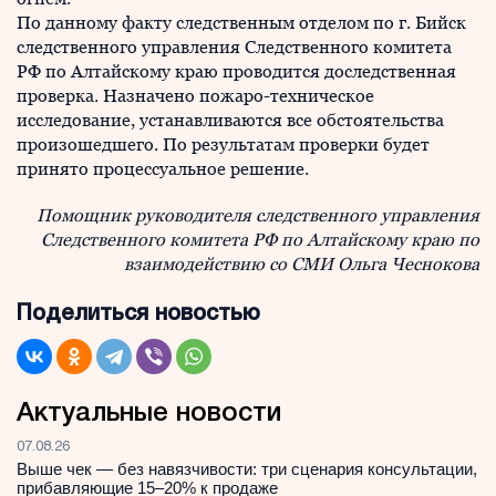
По данному факту следственным отделом по г. Бийск
следственного управления Следственного комитета
РФ по Алтайскому краю проводится доследственная
проверка. Назначено пожаро-техническое
исследование, устанавливаются все обстоятельства
произошедшего. По результатам проверки будет
принято процессуальное решение.
Помощник руководителя следственного управления
Следственного комитета РФ по Алтайскому краю по
взаимодействию со СМИ Ольга Чеснокова
Поделиться новостью
Актуальные новости
07.08.26
Выше чек — без навязчивости: три сценария консультации,
прибавляющие 15–20% к продаже