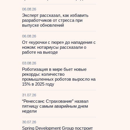
06.08.26
Эксперт рассказал, как избавить
разработчиков от стресса при
выпуске обновлений
06.08.26
От «курочки с пюре» до нападения с
ножом: нотариусы рассказали о
работе на выезде
03.08.26
Роботизация в мире бьет новые
рекорды: количество
промышленных роботов выросло на
15% в 2025 году
31.07.26
“Ренессанс Страхование” назвал
пятницу самым аварийным днем
недели
30.07.26
Spring Development Group построит