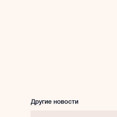
Другие новости