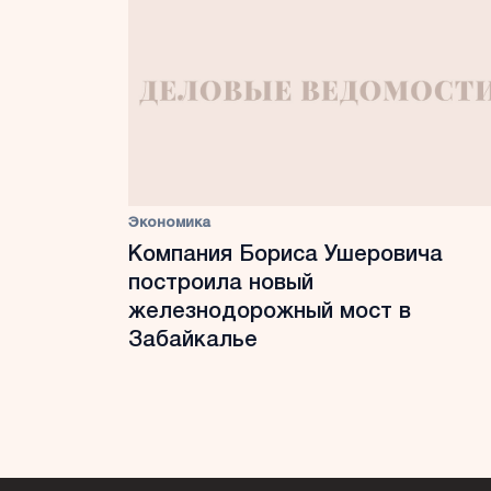
Экономика
Компания Бориса Ушеровича
построила новый
железнодорожный мост в
Забайкалье