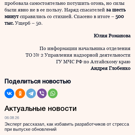
пробовала самостоятельно потушить огонь, но силы
были явно не в ее пользу. Наряд спасателей
за шесть
минут
справились со стихией. Спасено в итоге –
500
тыс.
Ущерб – 50.
Юлия Романова
По информации начальника отделения
ТО № 2 Управления надзорной деятельности
ГУ МЧС РФ по Алтайскому краю
Андрея Глобенко
Поделиться новостью
Актуальные новости
06.08.26
Эксперт рассказал, как избавить разработчиков от стресса
при выпуске обновлений