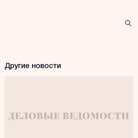
Другие новости