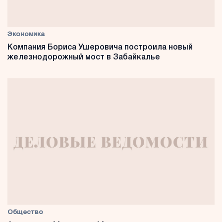
Экономика
Компания Бориса Ушеровича построила новый
железнодорожный мост в Забайкалье
Общество