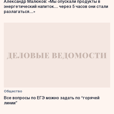
Александр Малюков: «Мы опускали продукты в
энергетический напиток… через 5 часов они стали
разлагаться…»
Общество
Все вопросы по ЕГЭ можно задать по “горячей
линии”