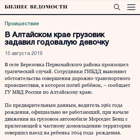
Проишествие
В Алтайском крае грузовик
задавил годовалую девочку
15 августа 2019
В селе Березовка Первомайского района произошел
трагический случай. Сотрудники ГИБДД выясняют
обстоятельства совершения дорожно-транспортного
происшествия, в котором погиб ребёнок, – сообщает
ГУ МВД России по Алтайскому краю.
По предварительным данным, водитель 1961 года
рождения, официально не работающий, при начале
движения на грузовом автомобиле Мерседес Бенц с
прилегающей к частному домовладению территории
совершил наезд на ребенка 2014 года рождения.