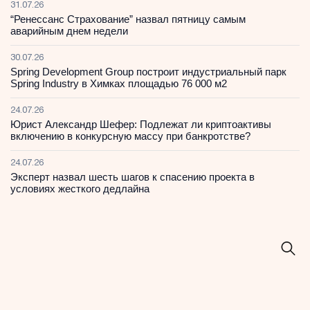
31.07.26
“Ренессанс Страхование” назвал пятницу самым
аварийным днем недели
30.07.26
Spring Development Group построит индустриальный парк
Spring Industry в Химках площадью 76 000 м2
24.07.26
Юрист Александр Шефер: Подлежат ли криптоактивы
включению в конкурсную массу при банкротстве?
24.07.26
Эксперт назвал шесть шагов к спасению проекта в
условиях жесткого дедлайна