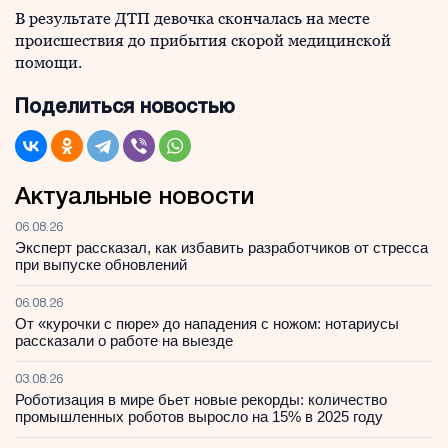
В результате ДТП девочка скончалась на месте
происшествия до прибытия скорой медицинской
помощи.
Поделиться новостью
Актуальные новости
06.08.26
Эксперт рассказал, как избавить разработчиков от стресса
при выпуске обновлений
06.08.26
От «курочки с пюре» до нападения с ножом: нотариусы
рассказали о работе на выезде
03.08.26
Роботизация в мире бьет новые рекорды: количество
промышленных роботов выросло на 15% в 2025 году