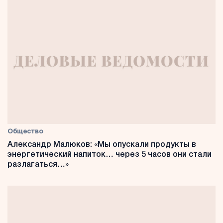
Общество
Александр Малюков: «Мы опускали продукты в
энергетический напиток… через 5 часов они стали
разлагаться…»