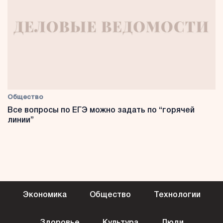
Общество
Все вопросы по ЕГЭ можно задать по “горячей
линии”
Экономика
Общество
Технологии
Здоровье
Культура
Люди