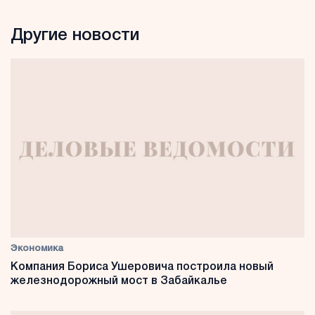
Другие новости
Экономика
Компания Бориса Ушеровича построила новый
железнодорожный мост в Забайкалье