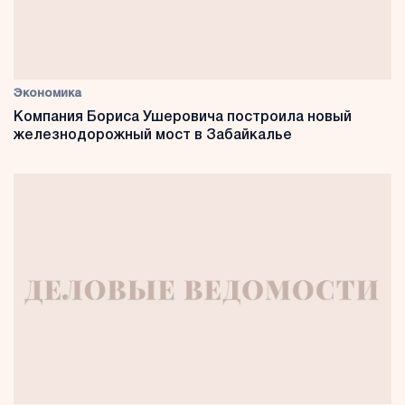
Экономика
Компания Бориса Ушеровича построила новый
железнодорожный мост в Забайкалье