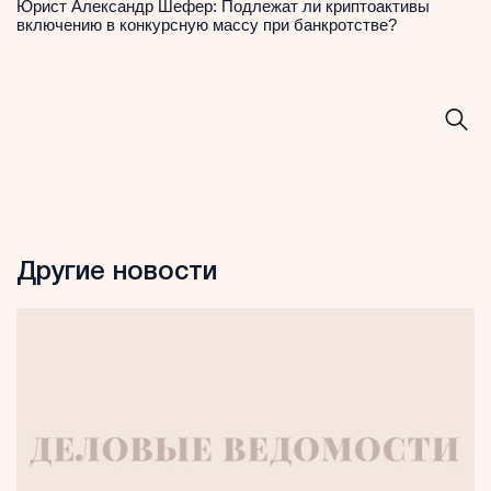
Юрист Александр Шефер: Подлежат ли криптоактивы
включению в конкурсную массу при банкротстве?
Другие новости