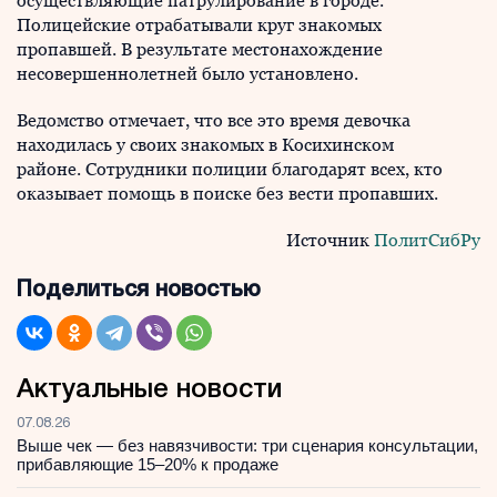
осуществляющие патрулирование в городе.
Полицейские отрабатывали круг знакомых
пропавшей. В результате местонахождение
несовершеннолетней было установлено.
Ведомство отмечает, что все это время девочка
находилась у своих знакомых в Косихинском
районе. Сотрудники полиции благодарят всех, кто
оказывает помощь в поиске без вести пропавших.
Источник
ПолитСибРу
Поделиться новостью
Актуальные новости
07.08.26
Выше чек — без навязчивости: три сценария консультации,
прибавляющие 15–20% к продаже