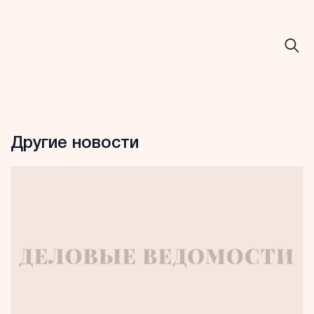
Другие новости