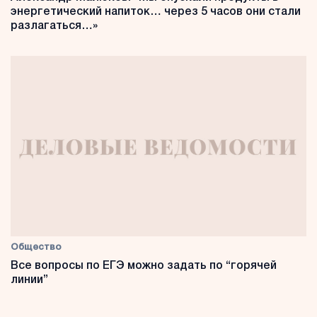
энергетический напиток… через 5 часов они стали
разлагаться…»
Общество
Все вопросы по ЕГЭ можно задать по “горячей
линии”