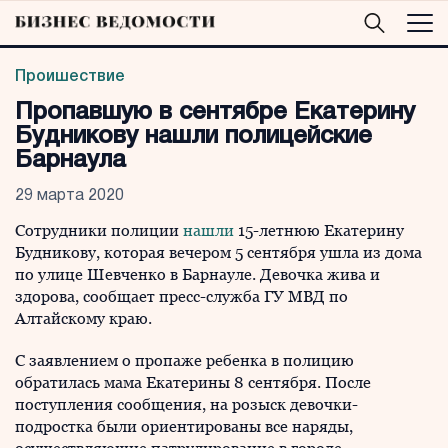
Проишествие
Пропавшую в сентябре Екатерину
Будникову нашли полицейские
Барнаула
29 марта 2020
Сотрудники полиции
нашли
15-летнюю Екатерину
Будникову, которая вечером 5 сентября ушла из дома
по улице Шевченко в Барнауле. Девочка жива и
здорова, сообщает пресс-служба ГУ МВД по
Алтайскому краю.
С заявлением о пропаже ребенка в полицию
обратилась мама Екатерины 8 сентября. После
поступления сообщения, на розыск девочки-
подростка были ориентированы все наряды,