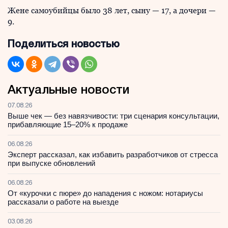
Жене самоубийцы было 38 лет, сыну — 17, а дочери —
9.
Поделиться новостью
Актуальные новости
07.08.26
Выше чек — без навязчивости: три сценария консультации,
прибавляющие 15–20% к продаже
06.08.26
Эксперт рассказал, как избавить разработчиков от стресса
при выпуске обновлений
06.08.26
От «курочки с пюре» до нападения с ножом: нотариусы
рассказали о работе на выезде
03.08.26