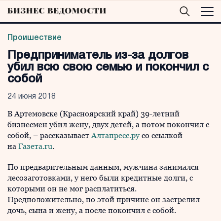
Проишествие
Предприниматель из-за долгов
убил всю свою семью и покончил с
собой
24 июня 2018
В Артемовске (Красноярский край) 39-летний
бизнесмен убил жену, двух детей, а потом покончил с
собой, – рассказывает
Алтапресс.ру
со ссылкой
на
Газета.ru
.
По предварительным данным, мужчина занимался
лесозаготовками, у него были кредитные долги, с
которыми он не мог расплатиться.
Предположительно, по этой причине он застрелил
дочь, сына и жену, а после покончил с собой.