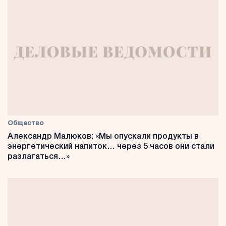
Общество
Александр Малюков: «Мы опускали продукты в
энергетический напиток… через 5 часов они стали
разлагаться…»