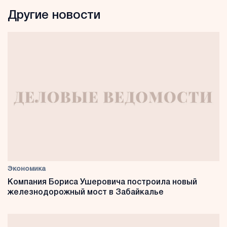
Другие новости
Экономика
Компания Бориса Ушеровича построила новый
железнодорожный мост в Забайкалье