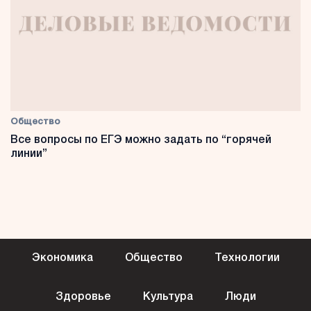
Общество
Все вопросы по ЕГЭ можно задать по “горячей
линии”
Экономика
Общество
Технологии
Здоровье
Культура
Люди