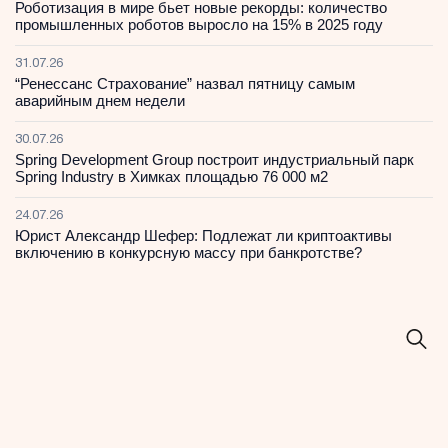
Роботизация в мире бьет новые рекорды: количество
промышленных роботов выросло на 15% в 2025 году
31.07.26
“Ренессанс Страхование” назвал пятницу самым
аварийным днем недели
30.07.26
Spring Development Group построит индустриальный парк
Spring Industry в Химках площадью 76 000 м2
24.07.26
Юрист Александр Шефер: Подлежат ли криптоактивы
включению в конкурсную массу при банкротстве?