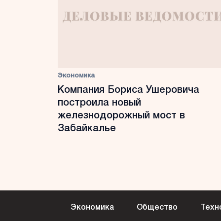
Экономика
Компания Бориса Ушеровича
построила новый
железнодорожный мост в
Забайкалье
Экономика
Общество
Техн