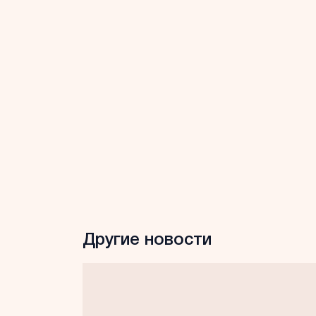
Другие новости