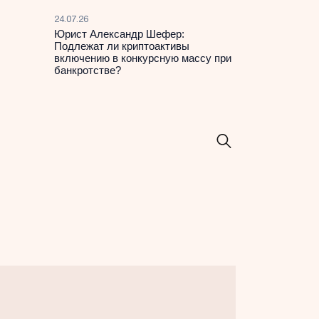
24.07.26
Юрист Александр Шефер:
Подлежат ли криптоактивы
включению в конкурсную массу при
банкротстве?