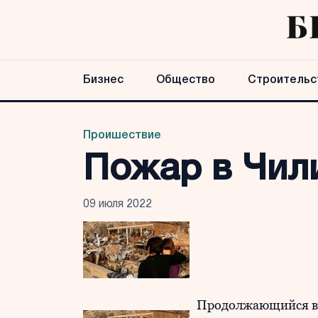
Бизнес
Общество
Строительс
Проишествие
Пожар в Чил
09 июля 2022
Продолжающийся вт