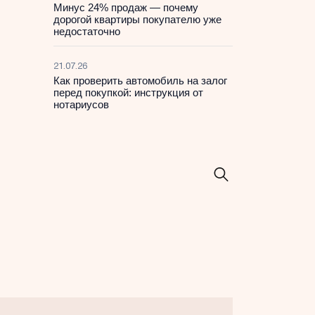
Минус 24% продаж — почему
дорогой квартиры покупателю уже
недостаточно
21.07.26
Как проверить автомобиль на залог
перед покупкой: инструкция от
нотариусов