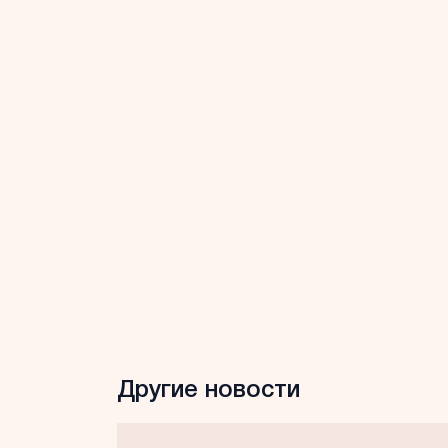
Другие новости