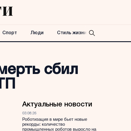
Спорт
Люди
Стиль жизни
мерть сбил
ТП
Актуальные новости
03.08.26
Роботизация в мире бьет новые
рекорды: количество
промышленных роботов выросло на