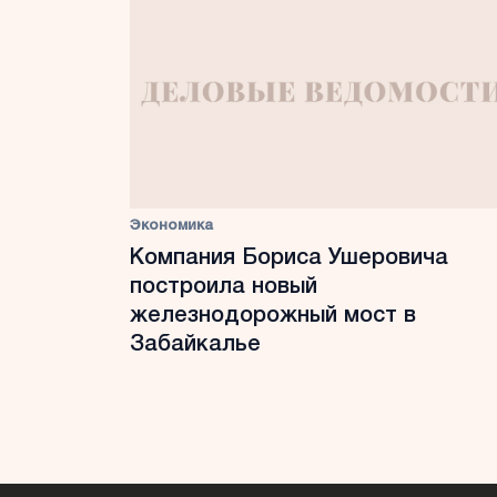
Экономика
Компания Бориса Ушеровича
построила новый
железнодорожный мост в
Забайкалье