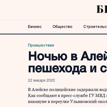
Бизнес
Общество
Строительс
Проишествие
Ночью в Алей
пешехода и 
22 января 2020
В Алейске полицейские задержали вод
Как сообщают в пресс-службе ГУ МВД
накануне в переулке Ульяновский окол