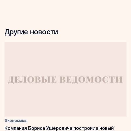
Другие новости
Экономика
Компания Бориса Ушеровича построила новый