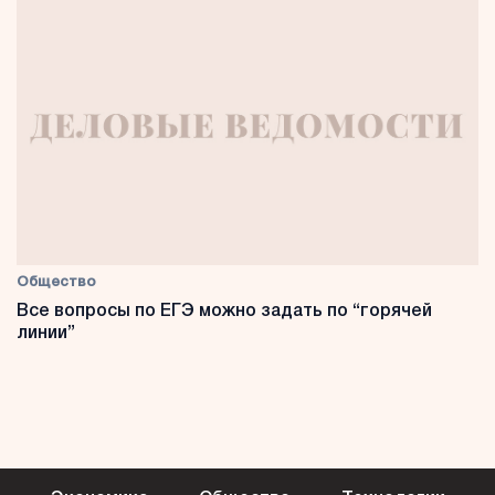
Общество
Все вопросы по ЕГЭ можно задать по “горячей
линии”