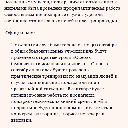
населенных пунктов, подвергшихся подтоплению, с
жителями была проведена профилактическая работа.
Особое внимание пожарные службы уделили
состоянию отопительных печей и электропроводки.
Официально:
Пожарными службами города с 1 по 30 сентября
в общеобразовательных учреждениях будут
проведены открытые уроки «Основы
безопасности жизнедеятельности». С 1 по 10
сентября в школах будут проведены
практические тренировки по эвакуации людей в
случае возникновения пожара или иной
чрезвычайной ситуации. В сентябре будет
активизирована работа по пропаганде
пожарно-технических знаний среди детей и
подростков. Будут организованы тематические
конкурсы, викторины, творческие вечера и
выставки.