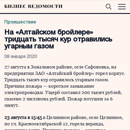
Проишествие
На «Алтайском бройлере»
тридцать тысяч кур отравились
угарным газом
08 января 2020
27 августа в Зональном районе, селе Сафоновка, на
предприятии ЗАО «Алтайский бройлер» горел корпус.
Тридцать тысяч кур отравилось угарным газом.
Причина пожара — короткое замыкание
электропроводки. Ущерб составил 200 тысяч рублей,
спасено 2 миллиона рублей. Пожар потушен за 6
минут.
23 августа в 15:45
в Целинном районе, село Целинное,
по ул. Краснооктябрьской 12, горела веранда,