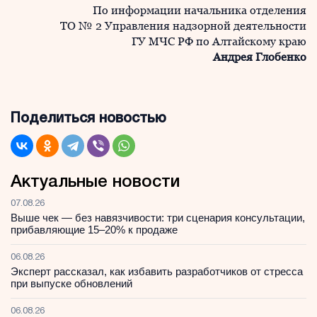
По информации начальника отделения
ТО № 2 Управления надзорной деятельности
ГУ МЧС РФ по Алтайскому краю
Андрея Глобенко
Поделиться новостью
Актуальные новости
07.08.26
Выше чек — без навязчивости: три сценария консультации,
прибавляющие 15–20% к продаже
06.08.26
Эксперт рассказал, как избавить разработчиков от стресса
при выпуске обновлений
06.08.26