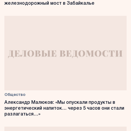
железнодорожный мост в Забайкалье
Общество
Александр Малюков: «Мы опускали продукты в
энергетический напиток… через 5 часов они стали
разлагаться…»