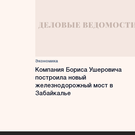
Экономика
Компания Бориса Ушеровича
построила новый
железнодорожный мост в
Забайкалье