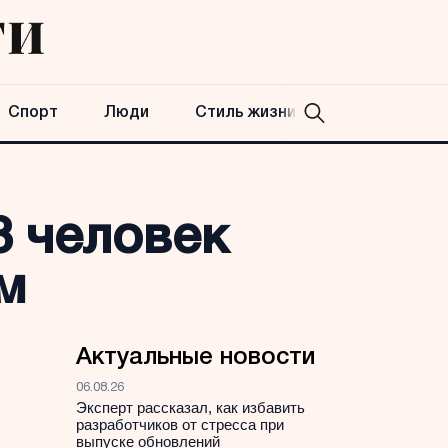
Спорт
Люди
Стиль жизни
8 человек
м
Актуальные новости
06.08.26
Эксперт рассказал, как избавить
разработчиков от стресса при
выпуске обновлений