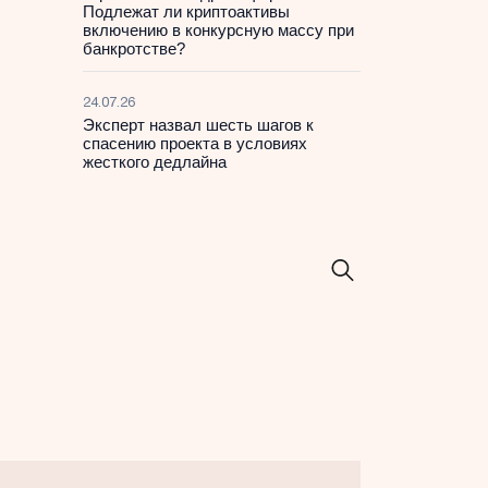
Подлежат ли криптоактивы
включению в конкурсную массу при
банкротстве?
24.07.26
Эксперт назвал шесть шагов к
спасению проекта в условиях
жесткого дедлайна