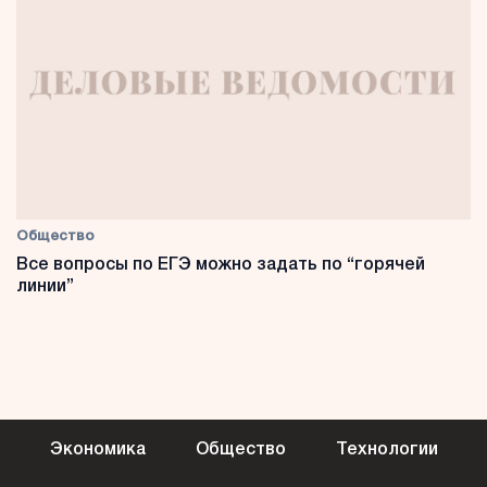
Общество
Все вопросы по ЕГЭ можно задать по “горячей
линии”
Экономика
Общество
Технологии