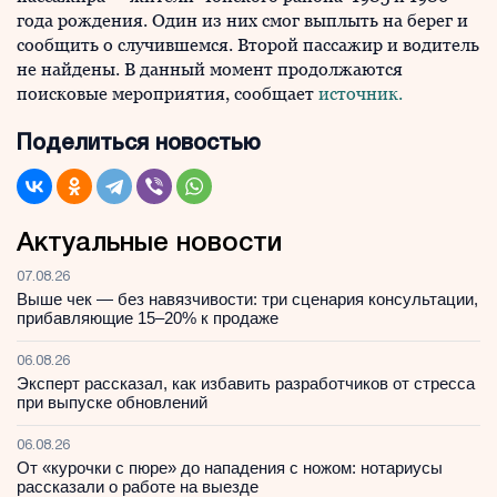
года рождения. Один из них смог выплыть на берег и
сообщить о случившемся. Второй пассажир и водитель
не найдены. В данный момент продолжаются
поисковые мероприятия, сообщает
источник.
Поделиться новостью
Актуальные новости
07.08.26
Выше чек — без навязчивости: три сценария консультации,
прибавляющие 15–20% к продаже
06.08.26
Эксперт рассказал, как избавить разработчиков от стресса
при выпуске обновлений
06.08.26
От «курочки с пюре» до нападения с ножом: нотариусы
рассказали о работе на выезде