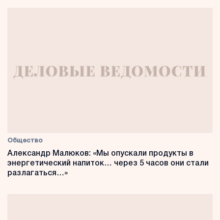
Общество
Александр Малюков: «Мы опускали продукты в
энергетический напиток… через 5 часов они стали
разлагаться…»