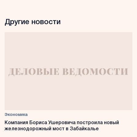
Другие новости
Экономика
Компания Бориса Ушеровича построила новый
железнодорожный мост в Забайкалье