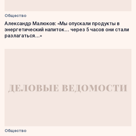
Общество
Александр Малюков: «Мы опускали продукты в
энергетический напиток… через 5 часов они стали
разлагаться…»
Общество