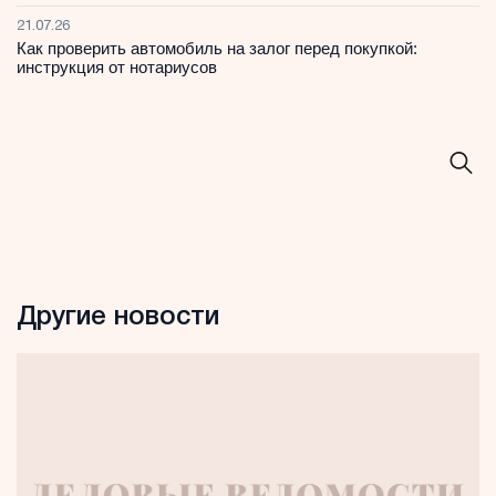
21.07.26
Как проверить автомобиль на залог перед покупкой:
инструкция от нотариусов
Другие новости