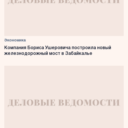
Экономика
Компания Бориса Ушеровича построила новый
железнодорожный мост в Забайкалье