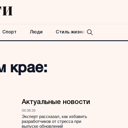
Спорт
Люди
Стиль жизни
м крае:
Актуальные новости
06.08.26
Эксперт рассказал, как избавить
разработчиков от стресса при
выпуске обновлений