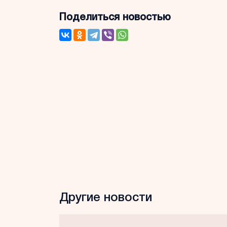
Поделиться новостью
Другие новости