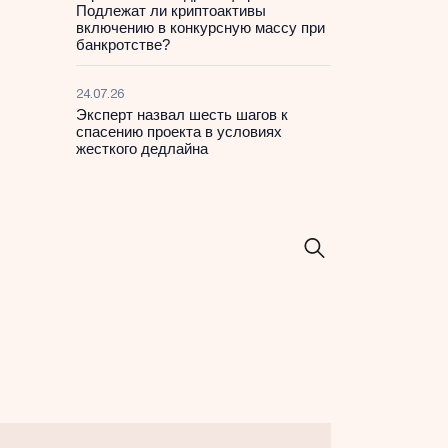
Подлежат ли криптоактивы
включению в конкурсную массу при
банкротстве?
24.07.26
Эксперт назвал шесть шагов к
спасению проекта в условиях
жесткого дедлайна