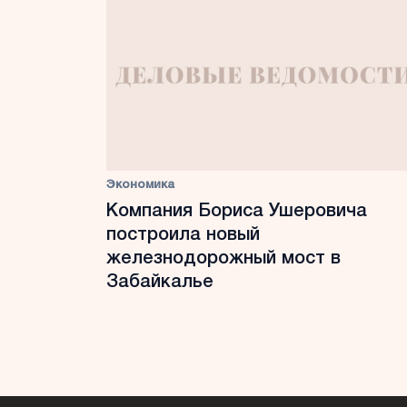
Экономика
Компания Бориса Ушеровича
построила новый
железнодорожный мост в
Забайкалье