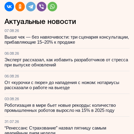
Актуальные новости
07.08.26
Выше чек — без навязчивости: три сценария консультации,
прибавляющие 15–20% к продаже
06.08.26
Эксперт рассказал, как избавить разработчиков от стресса
при выпуске обновлений
06.08.26
От «курочки с пюре» до нападения с ножом: нотариусы
рассказали о работе на выезде
03.08.26
Роботизация в мире бьет новые рекорды: количество
промышленных роботов выросло на 15% в 2025 году
31.07.26
“Ренессанс Страхование” назвал пятницу самым
аварийным днем недели