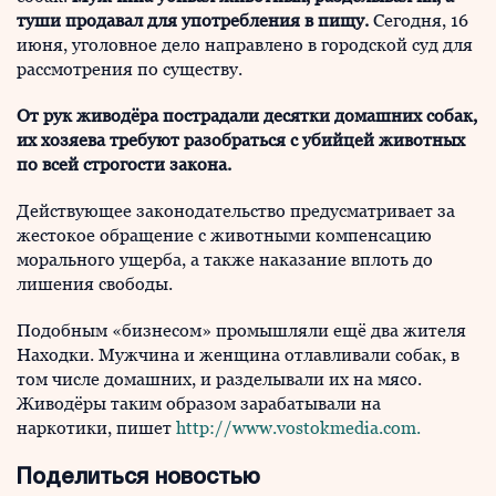
туши продавал для употребления в пищу.
Сегодня, 16
июня, уголовное дело направлено в городской суд для
рассмотрения по существу.
От рук живодёра пострадали десятки домашних собак,
их хозяева требуют разобраться с убийцей животных
по всей строгости закона.
Действующее законодательство предусматривает за
жестокое обращение с животными компенсацию
морального ущерба, а также наказание вплоть до
лишения свободы.
Подобным «бизнесом» промышляли ещё два жителя
Находки. Мужчина и женщина отлавливали собак, в
том числе домашних, и разделывали их на мясо.
Живодёры таким образом зарабатывали на
наркотики, пишет
http://www.vostokmedia.com.
Поделиться новостью