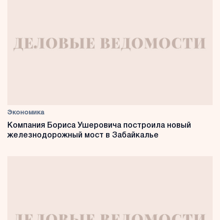
Экономика
Компания Бориса Ушеровича построила новый
железнодорожный мост в Забайкалье