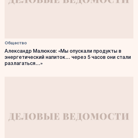
Общество
Александр Малюков: «Мы опускали продукты в
энергетический напиток… через 5 часов они стали
разлагаться…»