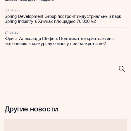
30.07.26
Spring Development Group построит индустриальный парк
Spring Industry в Химках площадью 76 000 м2
24.07.26
Юрист Александр Шефер: Подлежат ли криптоактивы
включению в конкурсную массу при банкротстве?
Другие новости