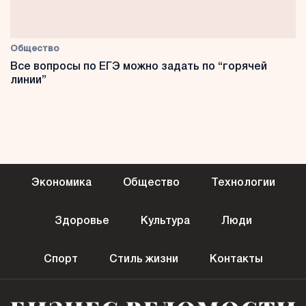
Общество
Все вопросы по ЕГЭ можно задать по “горячей
линии”
Экономика
Общество
Технологии
Здоровье
Культура
Люди
Спорт
Стиль жизни
Контакты