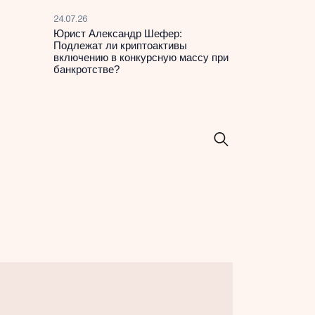
24.07.26
Юрист Александр Шефер:
Подлежат ли криптоактивы
включению в конкурсную массу при
банкротстве?