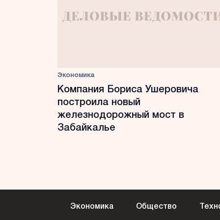
Экономика
Компания Бориса Ушеровича
построила новый
железнодорожный мост в
Забайкалье
Экономика
Общество
Техн