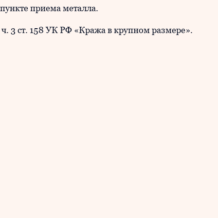
пункте приема металла.
ч. 3 ст. 158 УК РФ «Кража в крупном размере».