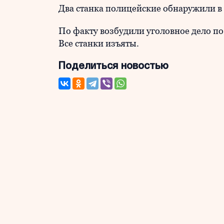
Два станка полицейские обнаружили в 
По факту возбудили уголовное дело по 
Все станки изъяты.
Поделиться новостью