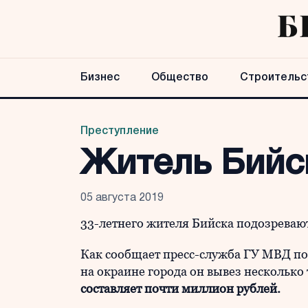
Бизнес
Общество
Строительс
Преступление
Житель Бийс
05 августа 2019
33-летнего жителя Бийска подозреваю
Как сообщает пресс-служба ГУ МВД по 
на окраине города он вывез несколько
составляет почти миллион рублей.