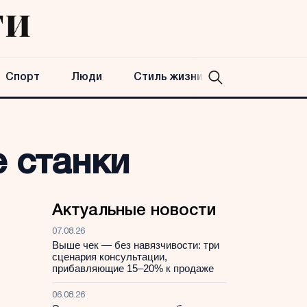
Спорт
Люди
Стиль жизни
 станки
Актуальные новости
07.08.26
Выше чек — без навязчивости: три
сценария консультации,
прибавляющие 15–20% к продаже
06.08.26