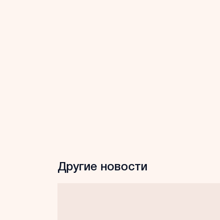
Другие новости