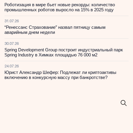
Роботизация в мире бьет новые рекорды: количество
промышленных роботов выросло на 15% в 2025 году
31.07.26
“Ренессанс Страхование” назвал пятницу самым
аварийным днем недели
30.07.26
Spring Development Group построит индустриальный парк
Spring Industry в Химках площадью 76 000 м2
24.07.26
Юрист Александр Шефер: Подлежат ли криптоактивы
включению в конкурсную массу при банкротстве?