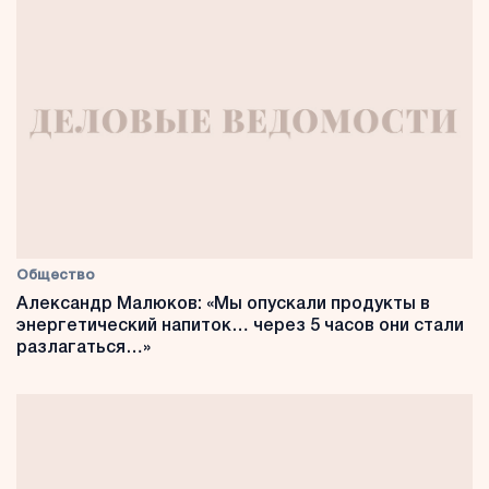
Общество
Александр Малюков: «Мы опускали продукты в
энергетический напиток… через 5 часов они стали
разлагаться…»