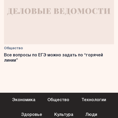
Общество
Все вопросы по ЕГЭ можно задать по “горячей
линии”
Экономика
Общество
Технологии
Здоровье
Культура
Люди