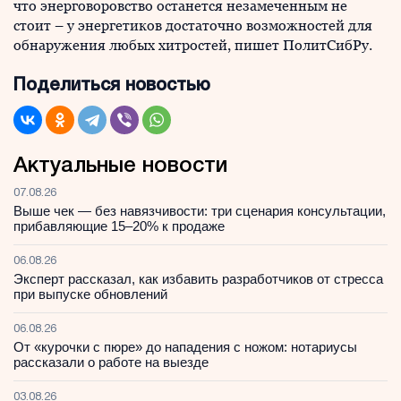
что энерговоровство останется незамеченным не
стоит – у энергетиков достаточно возможностей для
обнаружения любых хитростей, пишет ПолитСибРу.
Поделиться новостью
Актуальные новости
07.08.26
Выше чек — без навязчивости: три сценария консультации,
прибавляющие 15–20% к продаже
06.08.26
Эксперт рассказал, как избавить разработчиков от стресса
при выпуске обновлений
06.08.26
От «курочки с пюре» до нападения с ножом: нотариусы
рассказали о работе на выезде
03.08.26