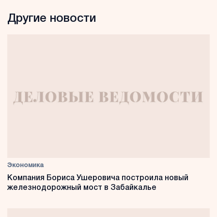
Другие новости
Экономика
Компания Бориса Ушеровича построила новый
железнодорожный мост в Забайкалье