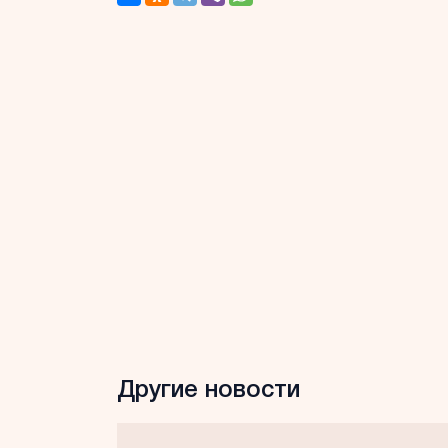
Другие новости