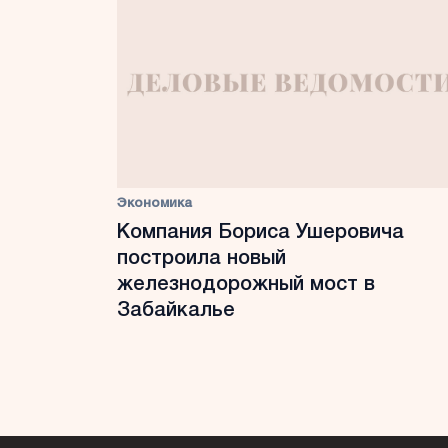
Экономика
Компания Бориса Ушеровича
построила новый
железнодорожный мост в
Забайкалье